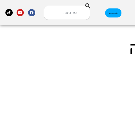
אינדקס עסקים