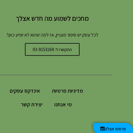
מחכים לשמוע מה חדש אצלך
לכל עסק יש סיפור מעניין, אז למה שהוא לא יופיע כאן?
התקשרו ל: 03-9153169
מדיניות פרטיות
אינדקס עסקים
מי אנחנו
יצירת קשר
פרסמו אצלנו