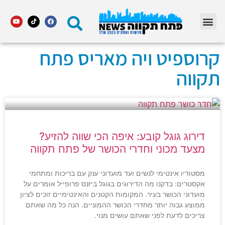
מדור STARS פתח תקווה
קרוספיט ויה מאריס פתח
תקווה
דירוג גוגל קובע: איפה הכי שווה להזיע?
מצעד מכוני וחדרי הכושר של פתח תקווה
מסטודיו אינטימי לנשים ועד מועדוני ענק עם בריכות ומתחמי
אקסטרים: בדקנו מה הדירוגים בגוגל ביזנס פרופייל אומרים על
מועדוני הכושר בעיר. המקומות הקטנים והאינטימיים זוכים לציון
ממוצע גבוה יותר מחדרי הכושר ההמוניים. הנה כל מה שאתם
צריכים לדעת לפני שאתם עושים מנוי.