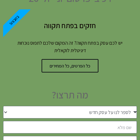
במבצע!
חזקים בפתח תקווה
יש לכם עסק בפתח תקווה? זה המקום שלכם לתפוס נוכחות
דיגיטלית לוקאלית
כל הפרטים, כל המחירים
מה תרצו?