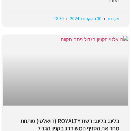
במיוחד.
מערכת
30 באוקטובר 2024
18:30
בלינג בלינג: רשת ROYALTY (רויאלטי) פותחת
מחר את הסניף המשודרג בקניון הגדול