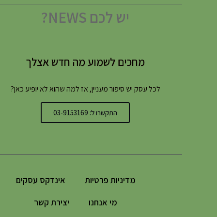
יש לכם NEWS?
מחכים לשמוע מה חדש אצלך
לכל עסק יש סיפור מעניין, אז למה שהוא לא יופיע כאן?
התקשרו ל: 03-9153169
מדיניות פרטיות
אינדקס עסקים
מי אנחנו
יצירת קשר