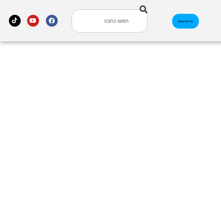
אינדקס עסקים