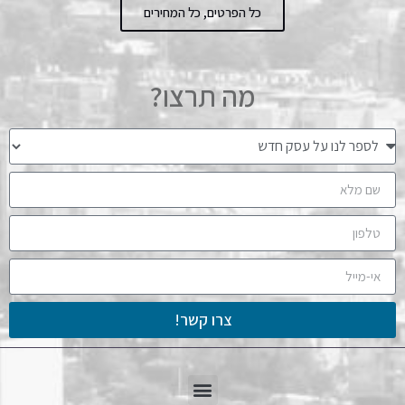
כל הפרטים, כל המחירים
מה תרצו?
צרו קשר!