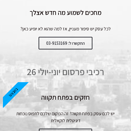
מחכים לשמוע מה חדש אצלך
לכל עסק יש סיפור מעניין, אז למה שהוא לא יופיע כאן?
התקשרו ל: 03-9153169
רכיבי פרסום יוני-יולי 26
במבצע!
חזקים בפתח תקווה
יש לכם עסק בפתח תקווה? זה המקום שלכם לתפוס נוכחות
דיגיטלית לוקאלית