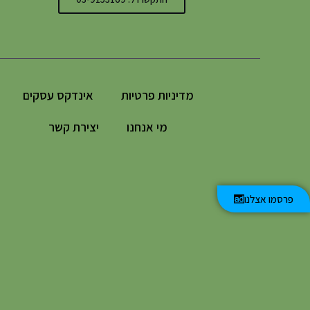
מדיניות פרטיות
אינדקס עסקים
מי אנחנו
יצירת קשר
פרסמו אצלנו