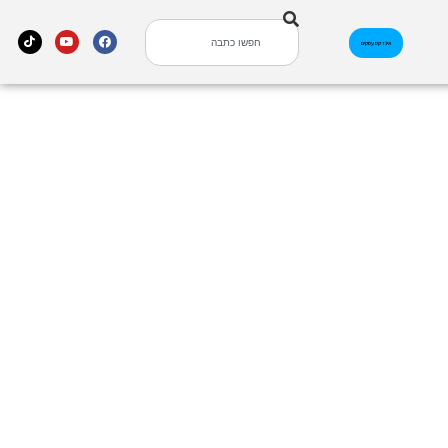
אינדקס עסקים