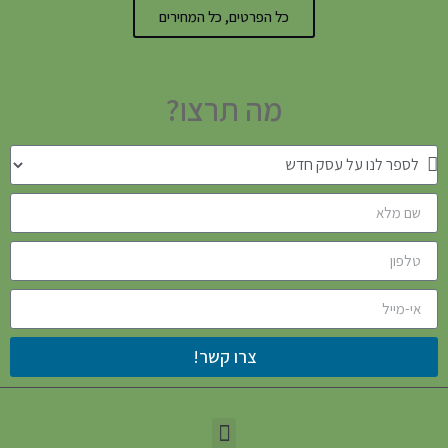
כל הפרטים, כל המחירים
מה תרצו?
צרו קשר!