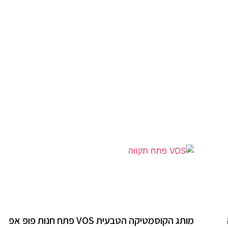
מותג הקוסמטיקה הטבעית VOS פתח חנות פופ אפ