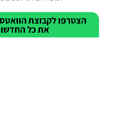
את כל החדשות 