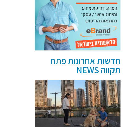
חדשות אחרונות פתח
תקווה NEWS