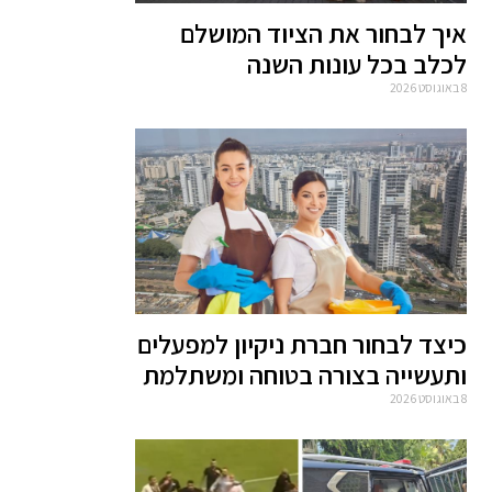
איך לבחור את הציוד המושלם
לכלב בכל עונות השנה
8 באוגוסט 2026
כיצד לבחור חברת ניקיון למפעלים
ותעשייה בצורה בטוחה ומשתלמת
8 באוגוסט 2026