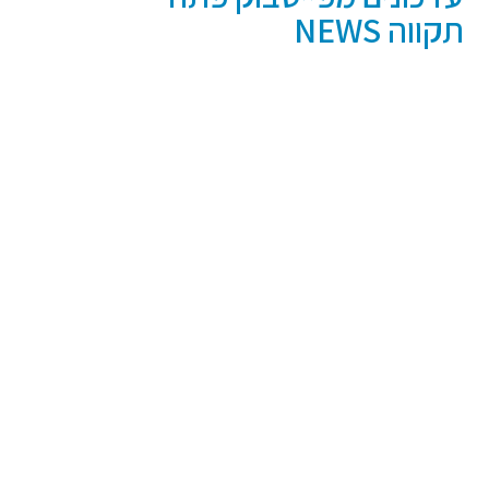
תקווה NEWS