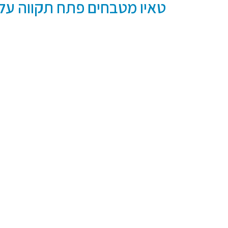
טאיו מטבחים פתח תקווה על