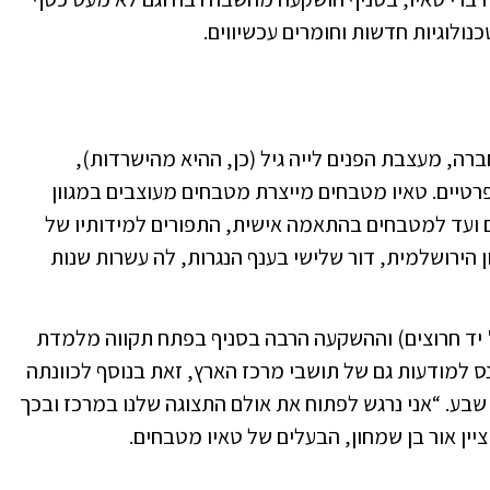
רה, מעצבת הפנים לייה גיל (כן, ההיא מהישרדות),
רטיים. טאיו מטבחים מייצרת מטבחים מעוצבים במגוון
ים ועד למטבחים בהתאמה אישית, התפורים למידותיו של
 הירושלמית, דור שלישי בענף הנגרות, לה עשרות שנות
ח' יד חרוצים) וההשקעה הרבה בסניף בפתח תקווה מלמדת
ס למודעות גם של תושבי מרכז הארץ, זאת בנוסף לכוונתה
שבע. “אני נרגש לפתוח את אולם התצוגה שלנו במרכז ובכך
יין אור בן שמחון, הבעלים של טאיו מטבחים.