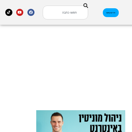
אינדקס עסקים