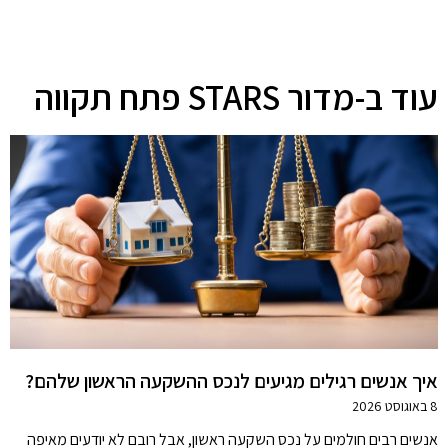
עוד ב-מדור STARS פתח תקווה
איך אנשים רגילים מגיעים לנכס ההשקעה הראשון שלהם?
8 באוגוסט 2026
אנשים רבים חולמים על נכס השקעה ראשון, אבל רובם לא יודעים מאיפה