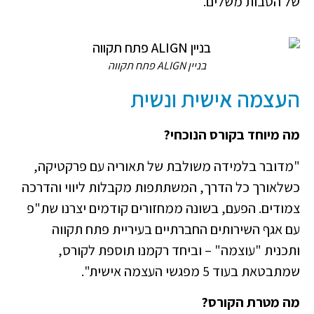
של הטבות משלים.
בניין ALIGN פתח תקווה
העצמה אישית ונשית
מה מיוחד בקורס הנוכחי?
"מדובר בלמידה משולבת של תאוריה עם פרקטיקה,
כשלאורך כל הדרך, המשתתפות מקבלות ליווי והדרכה
צמודים. הפעם, בשונה ממחזורים קודמים יצרנו שת"פ
עם אגף השירותים החברתיים בעיריית פתח תקווה
ותכנית "עוצמה" – וביחד רקמנו תוספת לקורס,
שמתבטאת בעוד 5 מפגשי העצמה אישית".
מה מטרת הקורס?