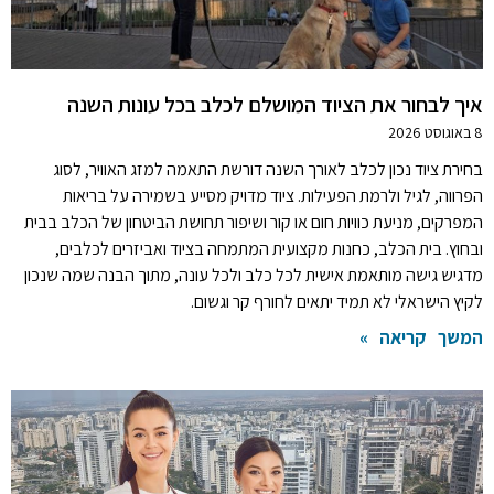
איך לבחור את הציוד המושלם לכלב בכל עונות השנה
8 באוגוסט 2026
בחירת ציוד נכון לכלב לאורך השנה דורשת התאמה למזג האוויר, לסוג
הפרווה, לגיל ולרמת הפעילות. ציוד מדויק מסייע בשמירה על בריאות
המפרקים, מניעת כוויות חום או קור ושיפור תחושת הביטחון של הכלב בבית
ובחוץ. בית הכלב, כחנות מקצועית המתמחה בציוד ואביזרים לכלבים,
מדגיש גישה מותאמת אישית לכל כלב ולכל עונה, מתוך הבנה שמה שנכון
לקיץ הישראלי לא תמיד יתאים לחורף קר וגשום.
המשך קריאה »