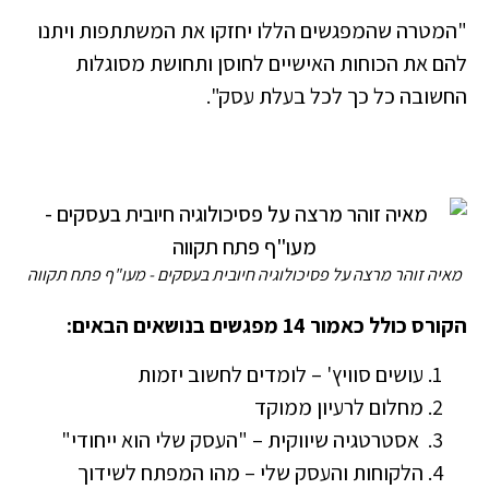
"המטרה שהמפגשים הללו יחזקו את המשתתפות ויתנו
להם את הכוחות האישיים לחוסן ותחושת מסוגלות
החשובה כל כך לכל בעלת עסק".
מאיה זוהר מרצה על פסיכולוגיה חיובית בעסקים - מעו"ף פתח תקווה
הקורס כולל כאמור 14 מפגשים בנושאים הבאים:
עושים סוויץ' – לומדים לחשוב יזמות
מחלום לרעיון ממוקד
אסטרטגיה שיווקית – "העסק שלי הוא ייחודי"
הלקוחות והעסק שלי – מהו המפתח לשידוך