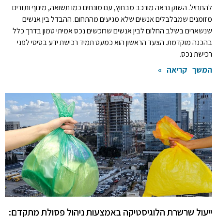
להתחיל. השוק נראה מורכב מבחוץ, עם מונחים כמו תשואה, מינוף ותזרים
מזומנים שמבלבלים אנשים שלא מגיעים מהתחום. ההבדל בין אנשים
שנשארים בשלב החלום לבין אנשים שרוכשים נכס אמיתי טמון בדרך כלל
בהכנה מוקדמת. הצעד הראשון הוא כמעט תמיד רכישת ידע בסיסי לפני
רכישת נכס.
המשך קריאה »
ייעול שרשרת הלוגיסטיקה באמצעות ניהול פסולת מתקדם: