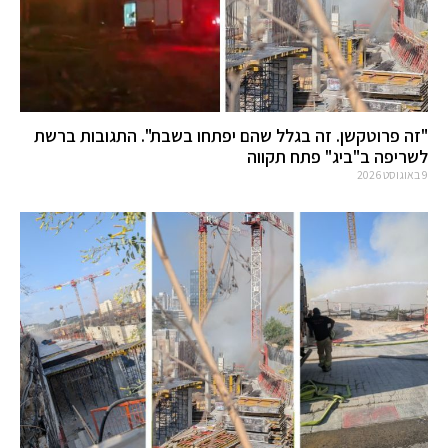
"זה פרוטקשן. זה בגלל שהם יפתחו בשבת". התגובות ברשת
לשריפה ב"ביג" פתח תקווה
9 באוגוסט 2026