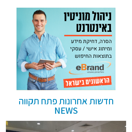
חדשות אחרונות פתח תקווה
NEWS