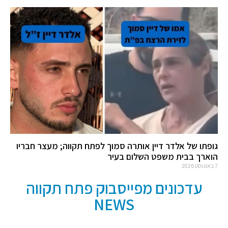
גופתו של אלדר דיין אותרה סמוך לפתח תקווה; מעצר חבריו
הוארך בבית משפט השלום בעיר
7 באוגוסט 2026
עדכונים מפייסבוק פתח תקווה
NEWS