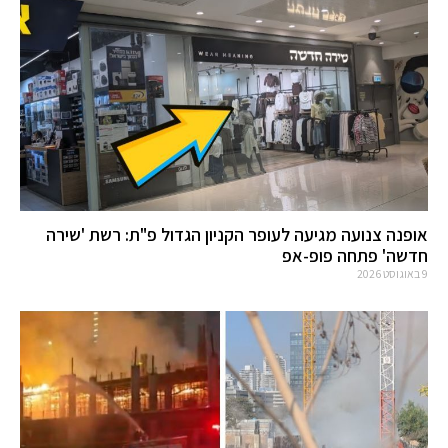
אופנה צנועה מגיעה לעופר הקניון הגדול פ"ת: רשת 'שירה
חדשה' פתחה פופ-אפ
9 באוגוסט 2026