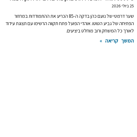
25 ביולי 2026
שער דרמטי של נועם כהן בדקה ה-85 הכריע את ההתמודדות במחזור
הפתיחה של גביע הטוטו. אוהדי הפועל פתח תקווה הרשימו עם תצוגת עידוד
לאורך כל המשחק ורוב מוחלט ביציעים.
המשך קריאה »