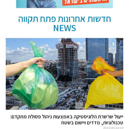
חדשות אחרונות פתח תקווה
NEWS
ייעול שרשרת הלוגיסטיקה באמצעות ניהול פסולת מתקדם:
טכנולוגיות, מדדים ויישום בשטח
8 באוגוסט 2026