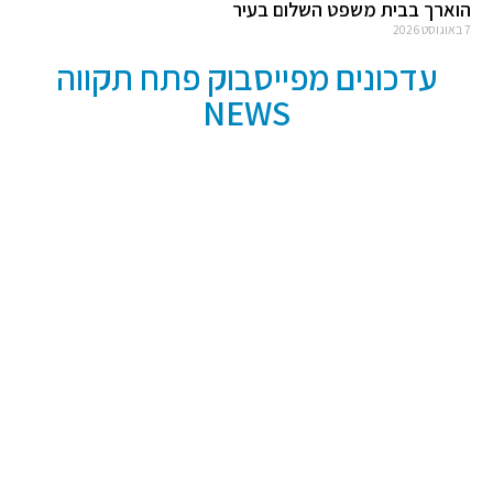
הוארך בבית משפט השלום בעיר
7 באוגוסט 2026
עדכונים מפייסבוק פתח תקווה
NEWS