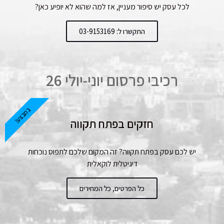
לכל עסק יש סיפור מעניין, אז למה שהוא לא יופיע כאן?
התקשרו ל: 03-9153169
רכיבי פרסום יוני-יולי 26
במבצע!
חזקים בפתח תקווה
יש לכם עסק בפתח תקווה? זה המקום שלכם לתפוס נוכחות
דיגיטלית לוקאלית
כל הפרטים, כל המחירים