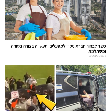
כיצד לבחור חברת ניקיון למפעלים ותעשייה בצורה בטוחה
ומשתלמת
8 באוגוסט 2026