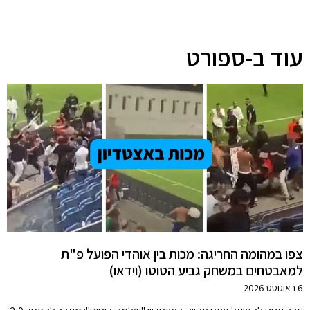
עוד ב-ספורט
צפו במהומה החריגה: מכות בין אוהדי הפועל פ"ת
למאבטחים במשחק גביע הטוטו (וידאו)
6 באוגוסט 2026