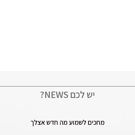
יש לכם NEWS?
מחכים לשמוע מה חדש אצלך