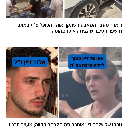
הוארך מעצר המאבטח שתקף אוהד הפועל פ"ת במוט;
נחשפה הסיבה שהציתה את המהומה
8 באוגוסט 2026
גופתו של אלדר דיין אותרה סמוך לפתח תקווה; מעצר חבריו