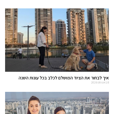
איך לבחור את הציוד המושלם לכלב בכל עונות השנה
8 באוגוסט 2026