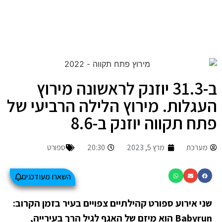
ב-31.3 יוזנק לראשונה מירוץ
העגלות. מירוץ הלילה הרביעי של
פתח תקווה יוזנק ב-8.6
מערכת
מרץ 5, 2023
20:30
ספורט
השארו מעודכנים
שני אירוע ספורט קהילתיים צפויים בעיר בזמן הקרוב:
Babyrun הוא מיזם של האגף לגיל הרך בעירייה,