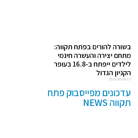
בשורה להורים בפתח תקווה:
מתחם יצירה והעשרה חינמי
לילדים ייפתח ב-16.8 בעופר
הקניון הגדול
5 באוגוסט 2026
עדכונים מפייסבוק פתח
תקווה NEWS