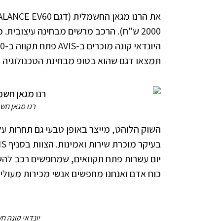
2000 ש"ח). הרכב מרשים מבחינה עיצובית.
תמצאו דגם שהוא בטופ מבחינת הטכנולוגיה וה
רנו מגאן חשמלית 2023 - IS
יום עשרות פתח תקוואים, שמחפשים רכב להשכ
כוח אדם ואנחנו מחפשים אנשי מכירות מעולים
יונדאי קונה חשמלית 2023 - S