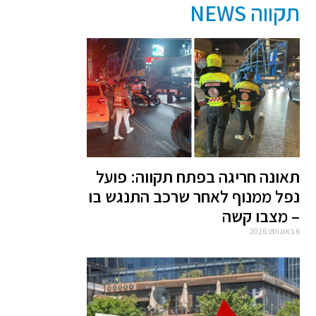
תקווה NEWS
תאונה חריגה בפתח תקווה: פועל
נפל ממנוף לאחר שרכב התנגש בו
– מצבו קשה
6 באוגוסט 2026