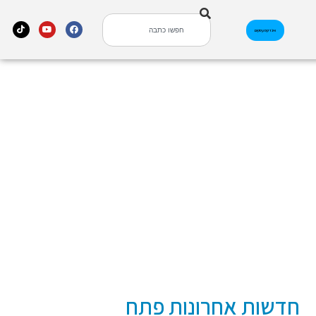
אינדקס עסקים
חדשות אחרונות פתח