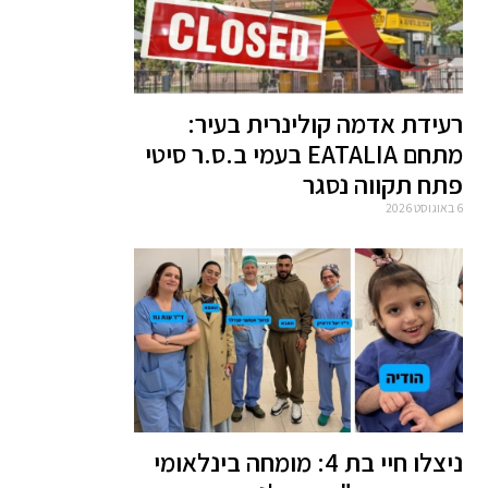
רעידת אדמה קולינרית בעיר:
מתחם EATALIA בעמי ב.ס.ר סיטי
פתח תקווה נסגר
6 באוגוסט 2026
ניצלו חיי בת 4: מומחה בינלאומי