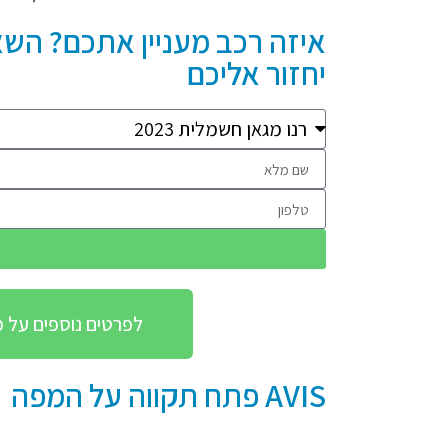
יחזור אליכם
לפרטים נוספים על מגוון רכב
AVIS פתח תקווה על המפה