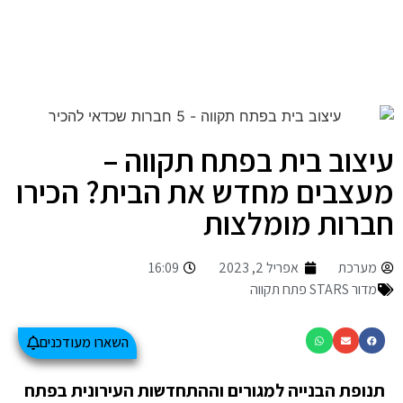
עיצוב בית בפתח תקווה –
מעצבים מחדש את הבית? הכירו
חברות מומלצות
מערכת
אפריל 2, 2023
16:09
מדור STARS פתח תקווה
השארו מעודכנים
תנופת הבנייה למגורים וההתחדשות העירונית בפתח