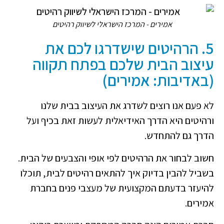
אמירים - המרכז הישראלי לשיווק רהיטים
5. הרהיטים שישדרגו לכם את
עיצוב הבית שלכם בפתח תקווה
(באדיבות: אמירים)
לא פעם אנו רוצים לשדרג את העיצוב בבית שלנו
ורהיטים היא הדרך האידיאלית לעשות זאת בכיף ועל
הדרך גם להתחדש.
חשוב לבחור את הרהיטים לפי אופי והצבעים של הבית.
בשביל להבין בדיוק איך להתאים רהיטים לבית, תוכלו
להיעזר בדעתם המקצועית של מעצבי פנים בחברת
אמירים.