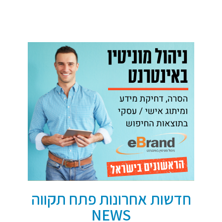
חדשות אחרונות פתח תקווה
NEWS