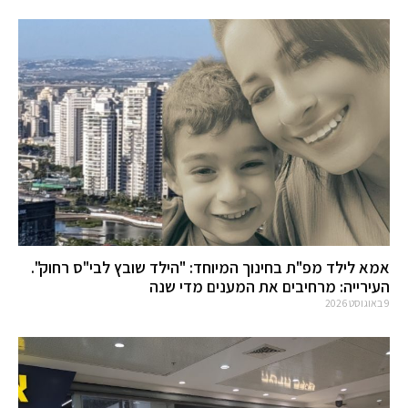
אמא לילד מפ"ת בחינוך המיוחד: "הילד שובץ לבי"ס רחוק".
העירייה: מרחיבים את המענים מדי שנה
9 באוגוסט 2026