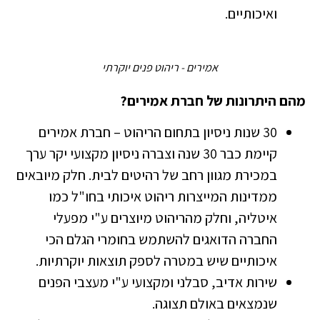
ואיכותיים.
אמירים - ריהוט פנים יוקרתי
מהם היתרונות של חברת אמירים?
30 שנות ניסיון בתחום הריהוט – חברת אמירים
קיימת כבר 30 שנה וצברה ניסיון מקצועי יקר ערך
במכירת מגוון רחב של רהיטים לבית. חלק מיובאים
ממדינות המייצרות ריהוט איכותי בחו"ל כמו
איטליה, וחלק מהריהוט מיוצרים ע"י מפעלי
החברה הדואגים להשתמש בחומרי הגלם הכי
איכותיים שיש במטרה לספק תוצאות יוקרתיות.
שירות אדיב, סבלני ומקצועי ע"י מעצבי הפנים
שנמצאים באולם תצוגה.