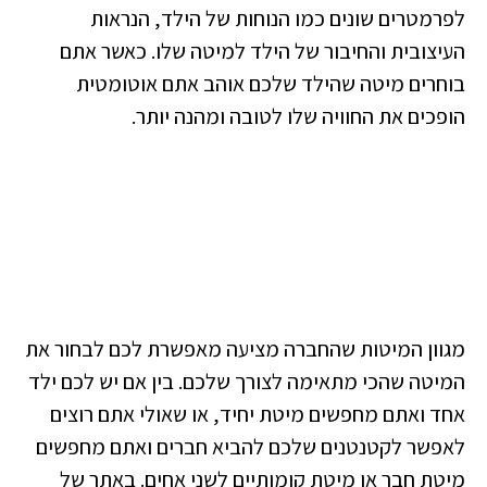
לפרמטרים שונים כמו הנוחות של הילד, הנראות
העיצובית והחיבור של הילד למיטה שלו. כאשר אתם
בוחרים מיטה שהילד שלכם אוהב אתם אוטומטית
הופכים את החוויה שלו לטובה ומהנה יותר.
מגוון המיטות שהחברה מציעה מאפשרת לכם לבחור את
המיטה שהכי מתאימה לצורך שלכם. בין אם יש לכם ילד
אחד ואתם מחפשים מיטת יחיד, או שאולי אתם רוצים
לאפשר לקטנטנים שלכם להביא חברים ואתם מחפשים
מיטת חבר או מיטת קומותיים לשני אחים. באתר של