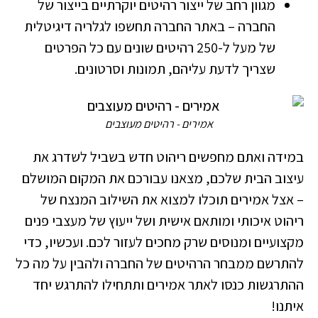
מגוון רחב של ייצור רהיטים יוקרתיים בייצור של
החברה – באתר החברה תחשפו לגלריה דיגיטלית
של מעל ל-250 רהיטים שונים עם כל הפרטים
שצריך לדעת עליהם, תמונות וסרטונים.
אמירים - רהיטים מעוצבים
במידה ואתם מחפשים ריהוט חדש בשביל לשדרג את
עיצוב הבית שלכם, מצאנו עבורכם את המקום המושלם
– אצל אמירים תוכלו למצוא את השילוב המנצח של
ריהוט איכותי ומותאם אישית ושל ייעוץ של מעצבי פנים
מקצועיים ומנוסים שרק מחכים לעזור לכם. ועכשיו, כדי
להתרשם ממבחר הרהיטים של החברה ולהבין על מה כל
ההתרגשות כנסו לאתר אמירים ותתחילו להתרגש יחד
איתנו!