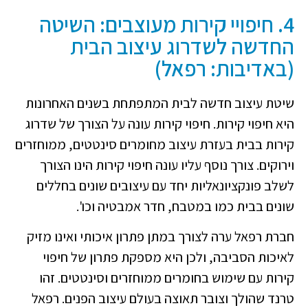
4. חיפויי קירות מעוצבים: השיטה
החדשה לשדרוג עיצוב הבית
(באדיבות: רפאל)
שיטת עיצוב חדשה לבית המתפתחת בשנים האחרונות
היא חיפוי קירות. חיפוי קירות עונה על הצורך של שדרוג
קירות בבית בעזרת עיצוב מחומרים סינטטים, ממוחזרים
וירוקים. צורך נוסף עליו עונה חיפוי קירות הינו הצורך
לשלב פונקציונאליות יחד עם עיצובים שונים בחללים
שונים בבית כמו במטבח, חדר אמבטיה וכו'.
חברת רפאל ערה לצורך במתן פתרון איכותי ואינו מזיק
לאיכות הסביבה, ולכן היא מספקת פתרון של חיפוי
קירות עם שימוש בחומרים ממוחזרים וסינטטים. זהו
טרנד שהולך וצובר תאוצה בעולם עיצוב הפנים. רפאל