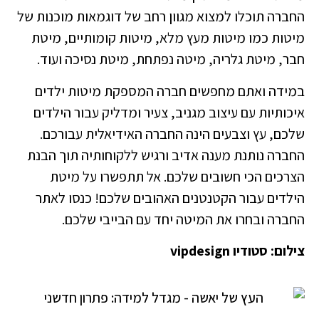
החברה תוכלו למצוא מגוון רחב של דוגמאות מוכנות של
מיטות כמו מיטות מעץ מלא, מיטות קומותיים, מיטת
חבר, מיטת גלריה, מיטה נפתחת, מיטת נסיכה ועוד.
במידה ואתם מחפשים חברה המספקת מיטות ילדים
איכותיות עם עיצוב מגניב, צעיר ומדליק עבור הילדים
שלכם, עץ וצבעים הינה החברה האידיאלית עבורכם.
החברה נותנת מענה אדיב ורגיש ללקוחותיה תוך הבנת
הצרכים הכי חשובים שלכם. אל תתפשרו על מיטת
הילדים עבור הקטנטנים האהובים שלכם! כנסו לאתר
החברה ובחרו את המיטה יחד עם הבייבי שלכם.
צילום: סטודיו vipdesign