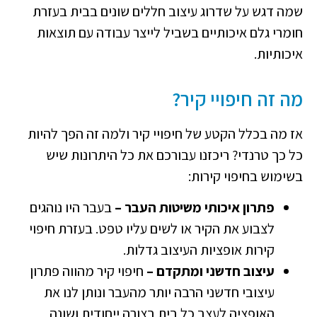
שמה דגש על שדרוג עיצוב חללים שונים בבית בעזרת
חומרי גלם איכותיים בשביל לייצר עבודה עם תוצאות
איכותיות.
מה זה חיפויי קיר?
אז מה בכלל הקטע של חיפויי קיר ולמה זה הפך להיות
כל כך טרנדי? ריכזנו עבורכם את כל היתרונות שיש
בשימוש בחיפוי קירות:
פתרון איכותי משיטות העבר –
בעבר היו נוהגים
לצבוע את הקיר או לשים עליו טפט. בעזרת חיפוי
קירות אופציות העיצוב גדלות.
עיצוב חדשני ומתקדם –
חיפוי קיר מהווה פתרון
עיצובי חדשני הרבה יותר מהעבר ונותן לנו את
האופציה לעצב כל בית בצורה ייחודית ושונה