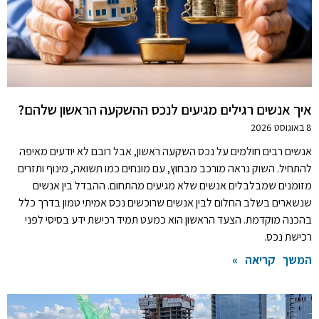
איך אנשים רגילים מגיעים לנכס ההשקעה הראשון שלהם?
8 באוגוסט 2026
אנשים רבים חולמים על נכס השקעה ראשון, אבל רובם לא יודעים מאיפה
להתחיל. השוק נראה מורכב מבחוץ, עם מונחים כמו תשואה, מינוף ותזרים
מזומנים שמבלבלים אנשים שלא מגיעים מהתחום. ההבדל בין אנשים
שנשארים בשלב החלום לבין אנשים שרוכשים נכס אמיתי טמון בדרך כלל
בהכנה מוקדמת. הצעד הראשון הוא כמעט תמיד רכישת ידע בסיסי לפני
רכישת נכס.
המשך קריאה »