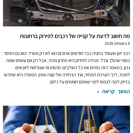
מה חשוב לדעת על קנייה של רכבים לפירוק ברחובות
9 באוגוסט 2026
רכב ישן שעומד בחניה כבר חודשים ארוכים הוא לא רק מטרד. הוא גם הפסד
כספי שהולך וגדל. מכירה לפירוק היא פתרון מהיר, אבל רק אם עושים אותה
נכון. במאמר הזה נפרוס את כל השלבים: מהסיבות שגורמות לאנשים
למכור, דרך הערכת המחיר, ועד הבחירה של קונה אמין. המטרה היא שתדעו
בדיוק למה לצפות לפני שאתם חותמים על כלום.
המשך קריאה »