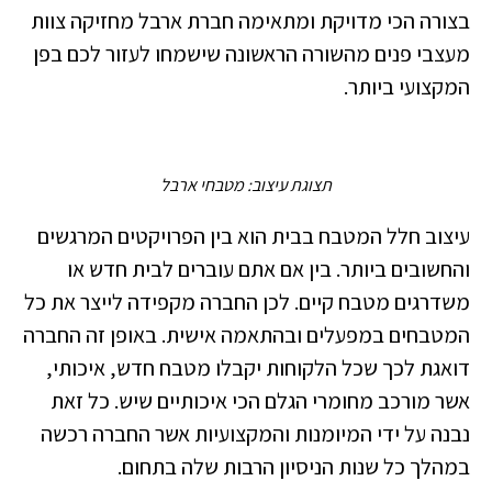
בצורה הכי מדויקת ומתאימה חברת ארבל מחזיקה צוות
מעצבי פנים מהשורה הראשונה שישמחו לעזור לכם בפן
המקצועי ביותר.
תצוגת עיצוב: מטבחי ארבל
עיצוב חלל המטבח בבית הוא בין הפרויקטים המרגשים
והחשובים ביותר. בין אם אתם עוברים לבית חדש או
משדרגים מטבח קיים. לכן החברה מקפידה לייצר את כל
המטבחים במפעלים ובהתאמה אישית. באופן זה החברה
דואגת לכך שכל הלקוחות יקבלו מטבח חדש, איכותי,
אשר מורכב מחומרי הגלם הכי איכותיים שיש. כל זאת
נבנה על ידי המיומנות והמקצועיות אשר החברה רכשה
במהלך כל שנות הניסיון הרבות שלה בתחום.