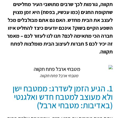
תקווה, גורמות לכך שרבים מתושבי העיר מחליטים
שתקופת החגים (כמו עכשיו, בפסח) היא זמן מצוין
לעצב את הבית מחדש. האם גם אתם מבולבלים מכל
השפע הקיים בשוק? אינכם יודעים כיצד להחליט איזו
חברה הכי מתאימה לכם? תנו לנו לעזור לכם – מאמר
זה יכיר לכם 5 חברות לעיצוב הבית מומלצות לפתח
תקווה.
מטבחי ארבל פתח תקווה
1. הגיע הזמן לשדרג: ממטבח ישן
ולא מעוצב למטבח חדש ואלגנטי
(באדיבות: מטבחי ארבל)