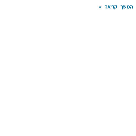
המשך קריאה »