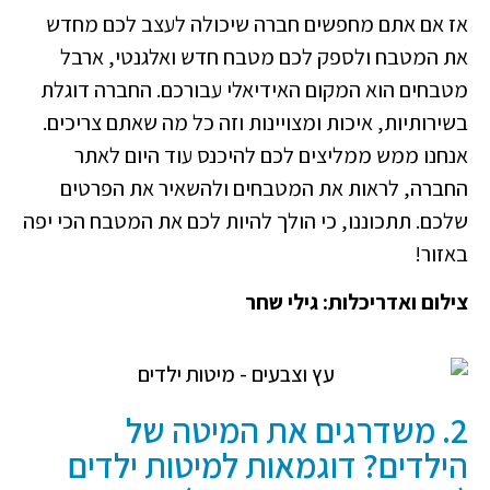
אז אם אתם מחפשים חברה שיכולה לעצב לכם מחדש
את המטבח ולספק לכם מטבח חדש ואלגנטי, ארבל
מטבחים הוא המקום האידיאלי עבורכם. החברה דוגלת
בשירותיות, איכות ומצויינות וזה כל מה שאתם צריכים.
אנחנו ממש ממליצים לכם להיכנס עוד היום לאתר
החברה, לראות את המטבחים ולהשאיר את הפרטים
שלכם. תתכוננו, כי הולך להיות לכם את המטבח הכי יפה
באזור!
צילום ואדריכלות: גילי שחר
2. משדרגים את המיטה של
הילדים? דוגמאות למיטות ילדים