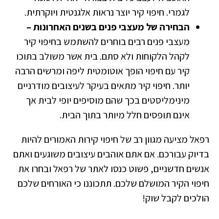
לגמרי. חיפוי קיר יוצר נראות אלגנטית ויוקרתית.
הבחירה של מעצבי פנים בשנים האחרונות –
מעצבי פנים רבים בוחרים להשתמש בחיפוי קיר
לקהל הלקוחות ולא סתם. בית אשר משולב בתוכו
קיר עם חיפוי הופך אוטומטית ליפה ומרשים הרבה
יותר. חיפוי קיר מתאים בעיקר לעיצובים מודרניים
מינימליסטים בכך שהם מוסיפים יופי לבית אך
אינם תופסים חלל מיותר בתוך הבית.
רפאל מציעה מגוון רב של חיפוי קירות האמורים להיות
בדיוק עבורכם. אם אתם אוהבים עיצובים משוגעים ואתם
אנשים חדשניים, פשוט כנסו לאתר של רפאל ובחרו את
חיפוי הקיר המושלם שלכם. תתכוננו כי האורחים שלכם
הולכים לקבל שוק!