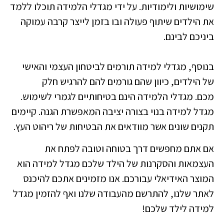
שימושיות ולימודיות. על ידי מגדלי הלמידה תוכלו ללמד
את הילדים שיתוף פעולה ובו בזמן לייצר קרבה עמוקה
ביניכם לבינם.
בנוסף, מגדלי למידה תורמים לביטחון העצמי והאישי
של הילדים, כיוון שהם גורמים להם להרגיש חלק
מכם.
מגדלי הלמידה הינם בטיחותיים לגמרי לשימוש.
מגדל למידה בנוי בצורה יציבה המאפשרת הגנה. קיימים
תקנים שונים אשר מוודאים את הבטיחות של ריהוט העץ.
אם אתם מחפשים דרך בטוחה וטובה לפתח את
העצמאות והסקרנות של הילד שלכם מגדל למידה הוא
המוצר האידיאלי עבורכם. אנו מזמינים אתכם להיכנס
לאתר שלנו, להתרשם מהעבודה שלנו ואף להזמין מגדל
למידה לילד שלכם!