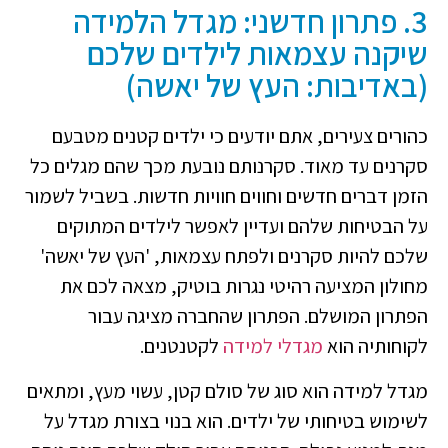
3. פתרון חדשני: מגדל הלמידה
שיקנה עצמאות לילדים שלכם
(באדיבות: העץ של יאשה)
כהורים צעירים, אתם יודעים כי ילדים קטנים מטבעם
סקרנים עד מאוד. סקרנותם נובעת מכך שהם מגלים כל
הזמן דברים חדשים וחווים חוויות חדשות. בשביל לשמור
על הבטיחות שלהם ועדיין לאפשר לילדים המתוקים
שלכם להיות סקרנים ולפתח עצמאות, 'העץ של יאשה'
מחולון המציעה רהיטי נגרות בוטיק, מצאה לכם את
הפתרון המושלם. הפתרון שהחברה מציגה עבור
לקוחותיה הוא
מגדלי למידה
לקטנטנים.
מגדל למידה הוא סוג של סולם קטן, עשוי מעץ, ומתאים
לשימוש בטיחותי של ילדים. הוא בנוי בצורת מגדל על