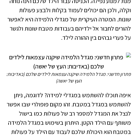
מנת למנוע נפילה. הכניסה עבור הילד שלכם הינה נוחה
וקלה, ולכן הם יכולים לעמוד בקלות ולבצע פעולות
שונות. המטרה העיקרית של מגדלי הלמידה היא לאפשר
להורים לחבור אל ילדיהם בעבודות מטבח שונות ולגשר
על פערי גבהים בין ההורה לילד.
פתרון חדשני: מגדל הלמידה שיקנה עצמאות לילדים שלכם (באדיבות:
העץ של יאשה)
איפה תוכלו להשתמש במגדלי למידה? לדוגמה, ניתן
להשתמש במגדל במטבח. זהו מקום פופולרי שבו אפשר
לנצל את המגדל למספר רב של פעולות כמו בישול
משותף עם הילד הקטן. היתרון בשימוש במגדל הלמידה
במטבח הוא היכולת שלכם לעבוד עם הילד על פעולות