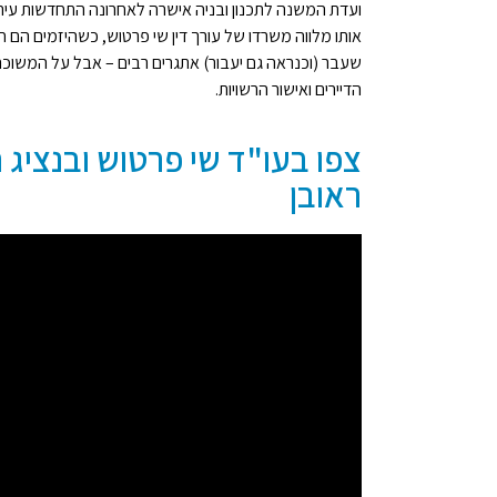
אותו מלווה משרדו של עורך דין שי פרטוש, כשהיזמים הם 
שעבר (וכנראה גם יעבור) אתגרים רבים – אבל על המשוכה
הדיירים ואישור הרשויות.
צפו בעו"ד שי פרטוש ובנציג 
ראובן