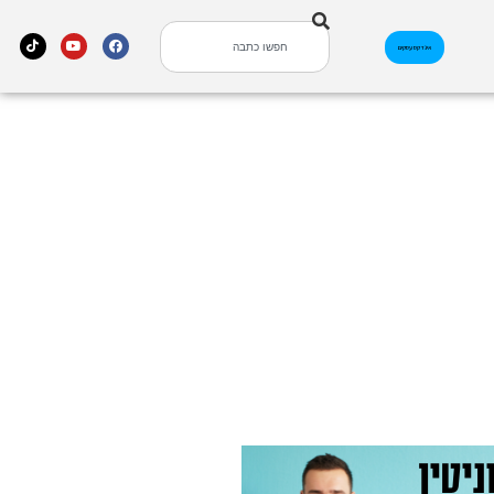
אינדקס עסקים