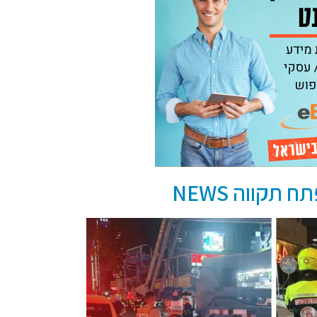
תקווה NEWS