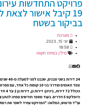
19 קיבל אישור לצאת ל
בביקור בשטח
מערכת
יוני 15, 2023
18:58
נדל"ן בפתח תקווה
24 דירות בשנ
צמד תאומים מודרני בני 10 קומות כל 
עו"ד פרטוש, המלווה: "הפרויקט עתיד לשפר את רמת 