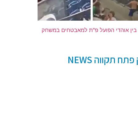
 בין אוהדי הפועל פ"ת למאבטחים במשחק
תח תקווה NEWS