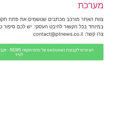
מערכת
צוות האתר מורכב מכתבים שנושמים את פתח תקוו
במיוחד בכל הקשור להיבט העסקי. יש לכם סיפור 
צרו קשר: contact@ptnews.co.il
הצטרפו לקבו
לנייד