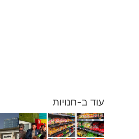
עוד ב-חנויות