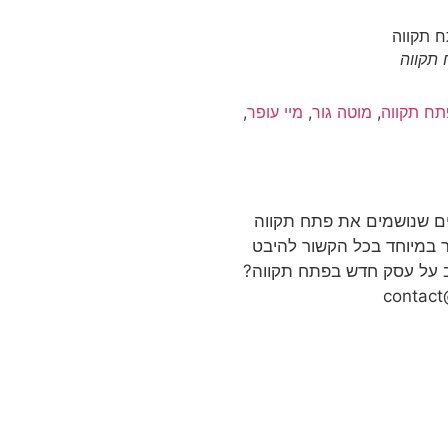
 תקווה
פתח תקווה
,
מוטה גור
,
מיי עופר
,
ם שנושמים את פתח תקווה
 במיוחד בכל הקשור להיבט
ב על עסק חדש בפתח תקווה?