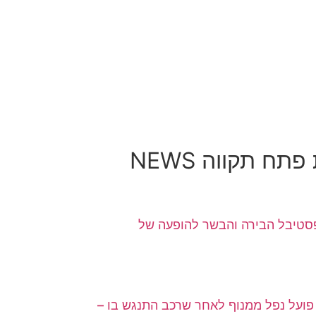
ח תקווה NEWS
 לפסטיבל הבירה והבשר להופעה של
פועל נפל ממנוף לאחר שרכב התנגש בו –