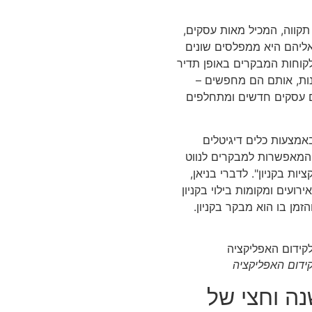
תקווה, המכיל מאות עסקים,
ליהם היא ממפלסים שונים
 לקוחות המבקרים באופן תדיר
נות, אותם הם מחפשים –
ים עסקים חדשים ומתחלפים
מצעות כלים דיגיטלים
, המאפשרות למבקרים לנווט
יות בקניון". לדברי בניאן,
ועים ומקומות בילוי בקניון
זמן בו הוא מבקר בקניון.
ידום האפליקציה
ה וחצי של