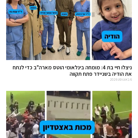
ניצלו חיי בת 4: מומחה בינלאומי הוטס מארה"ב כדי לנתח
את הודיה בשניידר פתח תקווה
6 באוגוסט 2026