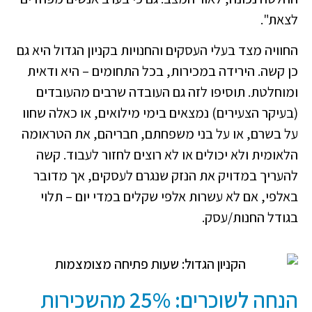
לצאת".
החוויה מצד בעלי העסקים והחנויות בקניון הגדול היא גם
כן קשה. הירידה במכירות, בכל התחומים – היא ודאית
ומוחלטת. תוסיפו לזה גם העובדה שרבים מהעובדים
(בעיקר הצעירים) נמצאים בימי מילואים, או כאלה שחוו
על בשרם, או על בני משפחתם, חבריהם, את הטראומה
הלאומית ולא יכולים או לא רוצים לחזור לעבוד. קשה
להעריך במדויק את הנזק שנגרם לעסקים, אך מדובר
באלפי, אם לא עשרות אלפי שקלים במדי יום – תלוי
בגודל החנות/עסק.
הנחה לשוכרים: 25% מהשכירות