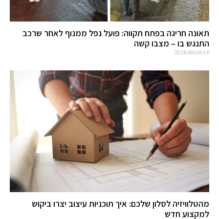
תאונה חריגה בפתח תקווה: פועל נפל ממנוף לאחר שרכב
התנגש בו – מצבו קשה
6 באוגוסט 2026
מהטלוויזיה לסלון שלכם: איך תוכניות עיצוב יצרו ביקוש
למקצוע חדש