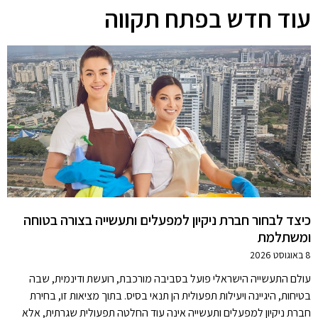
עוד חדש בפתח תקווה
כיצד לבחור חברת ניקיון למפעלים ותעשייה בצורה בטוחה
ומשתלמת
8 באוגוסט 2026
עולם התעשייה הישראלי פועל בסביבה מורכבת, רועשת ודינמית, שבה
בטיחות, היגיינה ויעילות תפעולית הן תנאי בסיס. בתוך מציאות זו, בחירת
חברת ניקיון למפעלים ותעשייה אינה עוד החלטה תפעולית שגרתית, אלא