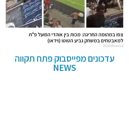
צפו במהומה החריגה: מכות בין אוהדי הפועל פ"ת
למאבטחים במשחק גביע הטוטו (וידאו)
6 באוגוסט 2026
עדכונים מפייסבוק פתח תקווה
NEWS