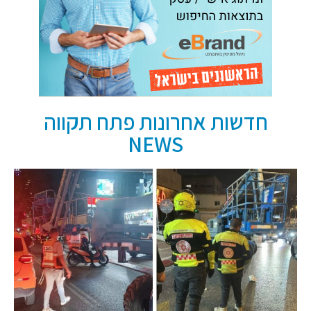
חדשות אחרונות פתח תקווה
NEWS