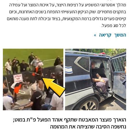
מהלך אסטרטגי המשפיע על רציפות הייצור, על איכות המוצר ועל עמידה
בתקנים מחמירים. שוק הניקיון התעשייתי התפתח בשנים האחרונות, וכיום
קיימים פערים גדולים ברמת המקצועיות, בציוד וביכולת לתת מענה מותאם
לכל סוג מפעל.
המשך קריאה »
הוארך מעצר המאבטח שתקף אוהד הפועל פ"ת במוט;
נחשפה הסיבה שהציתה את המהומה