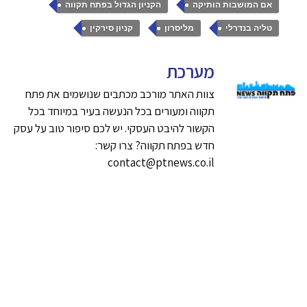
,
,
אם המושבות הותיקה
הקניון הגדול בפתח תקווה
,
,
טליה בנדרלי
מליסרון
קניון סירקין
מערכת
צוות האתר מורכב מכתבים שנושמים את פתח
תקווה ומעורים בכל הנעשה בעיר במיוחד בכל
הקשור להיבט העסקי. יש לכם סיפור טוב על עסק
חדש בפתח תקווה? צרו קשר:
contact@ptnews.co.il