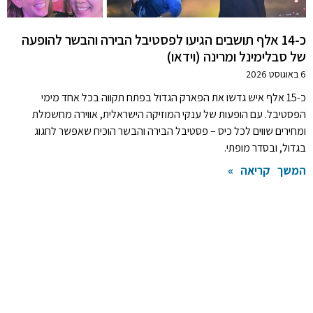
כ-14 אלף תושבים הגיעו לפסטיבל הבירה והבשר להופעה
של סבלימינל ומרינה (וידאו)
6 באוגוסט 2026
כ-15 אלף איש גדשו את הפארק הגדול בפתח תקווה בכל אחד מימי
הפסטיבל. עם הופעות של ענקי המוזיקה הישראלית, אווירה מחשמלת
ומחירים שווים לכל כיס – פסטיבל הבירה והבשר הוכיח שאפשר לחגוג
בגדול, ובסדר מופתי.
המשך קריאה »