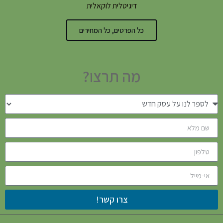
דיגיטלית לוקאלית
כל הפרטים, כל המחירים
מה תרצו?
צרו קשר!