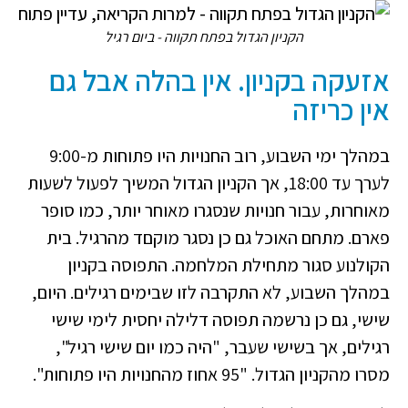
הקניון הגדול בפתח תקווה - ביום רגיל
אזעקה בקניון. אין בהלה אבל גם
אין כריזה
במהלך ימי השבוע, רוב החנויות היו פתוחות מ-9:00
לערך עד 18:00, אך הקניון הגדול המשיך לפעול לשעות
מאוחרות, עבור חנויות שנסגרו מאוחר יותר, כמו סופר
פארם. מתחם האוכל גם כן נסגר מוקםד מהרגיל. בית
הקולנוע סגור מתחילת המלחמה. התפוסה בקניון
במהלך השבוע, לא התקרבה לזו שבימים רגילים. היום,
שישי, גם כן נרשמה תפוסה דלילה יחסית לימי שישי
רגילים, אך בשישי שעבר, "היה כמו יום שישי רגיל",
מסרו מהקניון הגדול. "95 אחוז מהחנויות היו פתוחות".