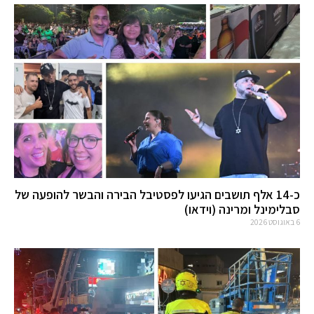
כ-14 אלף תושבים הגיעו לפסטיבל הבירה והבשר להופעה של
סבלימינל ומרינה (וידאו)
6 באוגוסט 2026