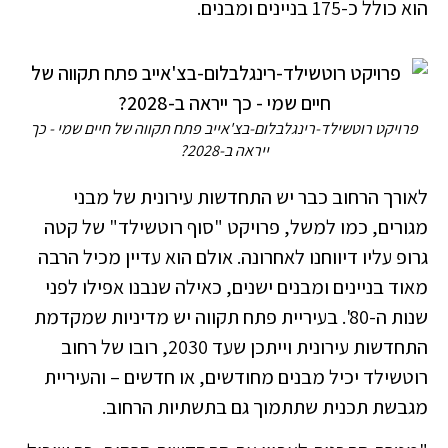
הוא כולל כ-175 בניינים ומבנים.
פרויקט רוטשילד-רינגלבלום-בצ'אייב פתח תקווה של חיים שמי - כך
ייראה ב-2028?
לאורך הרחוב כבר יש התחדשות עירונית של מבני
מגורים, כמו למשל, פרויקט "סוף רוטשילד" של קטה
גרופ עליו דיווחנו לאחרונה. אולם הוא עדיין מכיל הרבה
מאוד בניינים ומבנים ישנים, כאילה שנבנו אפילו לפני
שנות ה-80'. בעיריית פתח תקווה יש מדיניות שמקדמת
התחדשות עירונית וייתכן שעד 2030, רובו של רחוב
רוטשילד יכיל מבנים מחודשים, או חדשים – והעיריית
מגבשת תכנית שתתמוך גם בתשתיות הרחוב.