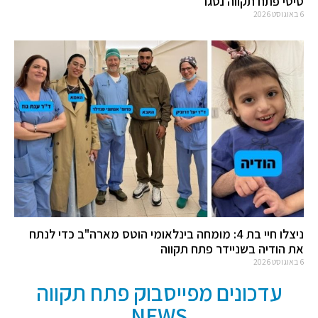
סיטי פתח תקווה נסגר
6 באוגוסט 2026
ניצלו חיי בת 4: מומחה בינלאומי הוטס מארה"ב כדי לנתח
את הודיה בשניידר פתח תקווה
6 באוגוסט 2026
עדכונים מפייסבוק פתח תקווה
NEWS