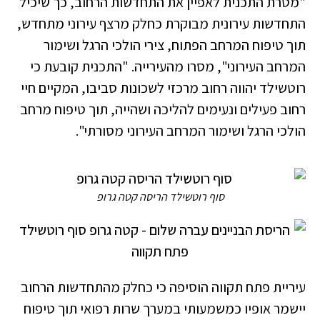
"מטרת התכנית לאפיין את התחדשות הרחוב, כך שיכיל
התחדשות עירונית מבוקרת כחלק מרצף עירוני מתחדש,
תוך טיפוח המרחב הפתוח, צירי הולכי הרגל ושימור
המרחב העירוני", מסרו מהעירייה. "התכנית קובעת כי
רוטשילד יהווה רחוב מרכזי לשכונות סביבו, המקיים חיי
רחוב פעילים ונעימים להליכה ושהייה, תוך טיפוח מרחב
הולכי הרגל ושימור המרחב העירוני מסורתי".
סוף רוטשילד הריסה קטה גרופ
עיריית פתח תקווה הוסיפה כי כחלק מהתחדשות הרחוב
יישמר אופיו כמשמעותי במערך שרות רפואי תוך טיפוח