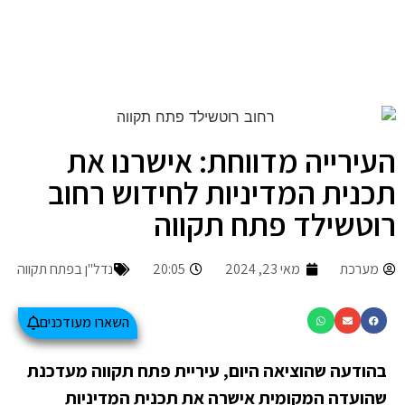
העירייה מדווחת: אישרנו את
תכנית המדיניות לחידוש רחוב
רוטשילד פתח תקווה
מערכת
מאי 23, 2024
20:05
נדל"ן בפתח תקווה
השארו מעודכנים
בהודעה שהוציאה היום, עיריית פתח תקווה מעדכנת
שהועדה המקומית אישרה את תכנית המדיניות