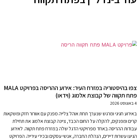
צפו בהיסטוריה במזרח העיר: אירוע ההריסה בפרויקט MALA
פתח תקווה של קבוצת אלמוג (וידאו)
4 באוגוסט 2026
באירוע חגיגי ומרגש שנערך תחת אוהל צלייה מפנק עם אוורור חזק ומשקאות
קרים ומפנקים, להקלה על החום הכבד, ציינה קבוצת אלמוג את תחילת
עבודות ההריסה באחד מפרויקטי הדגל שלה במזרח פתח תקווה. לאירוע
הגיעו עשרות דיירים, הנהלת החברה, אנשי עסקים ובכירי עירייה. הפרויקט