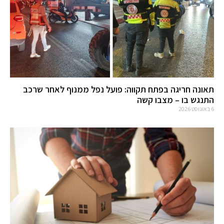
תאונה חריגה בפתח תקווה: פועל נפל ממנוף לאחר שרכב
התנגש בו – מצבו קשה
6 באוגוסט 2026