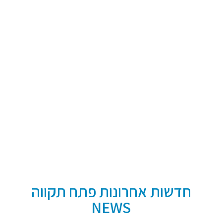
חדשות אחרונות פתח תקווה
NEWS