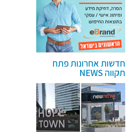
חדשות אחרונות פתח
תקווה NEWS