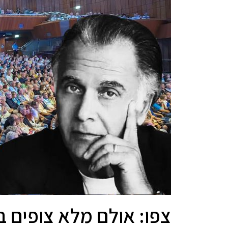
צפו: אולם מלא צופים 