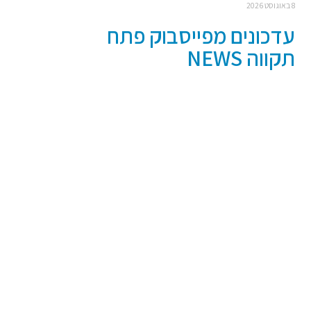
8 באוגוסט 2026
עדכונים מפייסבוק פתח
תקווה NEWS