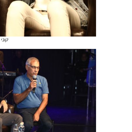
קובי 