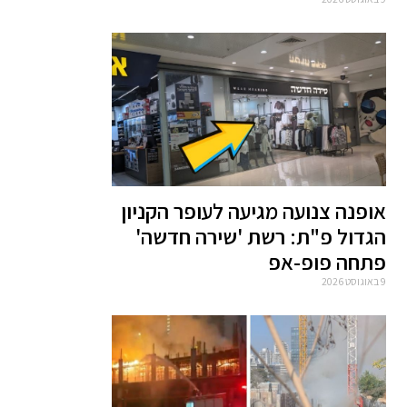
אופנה צנועה מגיעה לעופר הקניון
הגדול פ"ת: רשת 'שירה חדשה'
פתחה פופ-אפ
9 באוגוסט 2026