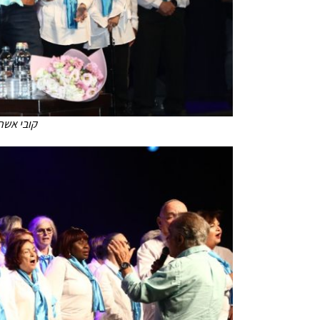
קובי אשר