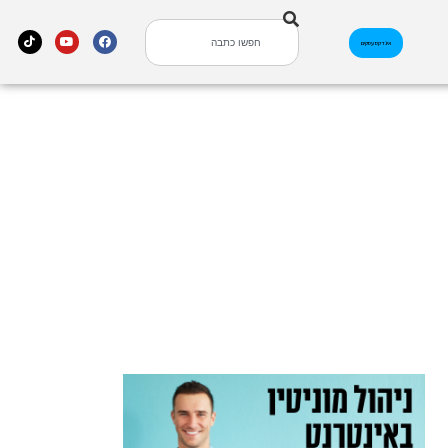
אינדקס עסקים