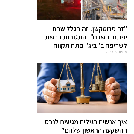
"זה פרוטקשן. זה בגלל שהם
יפתחו בשבת". התגובות ברשת
לשריפה ב"ביג" פתח תקווה
9 באוגוסט 2026
איך אנשים רגילים מגיעים לנכס
ההשקעה הראשון שלהם?