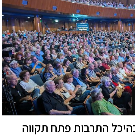
בהיכל התרבות פתח תקווה