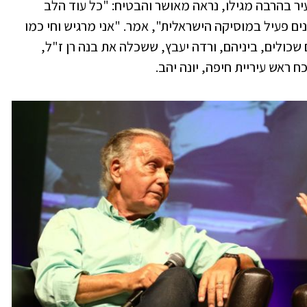
עיר בהרבה מגילו, נראה מאושר והבטיח: "כל עוד הלב
ם פעיל במוסיקה הישראלית", אמר. "אני מרגיש וחי כמו
ם שכולים, ביניהם, ורדה יעבץ, ששכלה את בנה רן ז"ל,
ח ראש עיריית חיפה, יונה יהב.