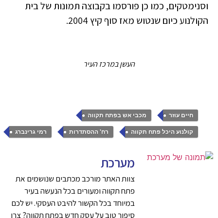
וסנימטקים, כמו כן פורסמו בקבוצה תמונות של בית
הקולנוע כיום שנטוש מאז סוף קיץ 2004.
העשן במרכז העיר
,
,
חיים עוזר
מכבי אש בפתח תקווה
,
,
קולנוע היכל פתח תקווה
רח' ההסתדרות
רמי גרינברג
מערכת
צוות האתר מורכב מכתבים שנושמים את
פתח תקווה ומעורים בכל הנעשה בעיר
במיוחד בכל הקשור להיבט העסקי. יש לכם
סיפור טוב על עסק חדש בפתח תקווה? צרו