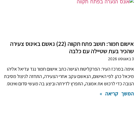
אישום חמור: תושב פתח תקווה (22) נאשם באינוס צעירה
שהכיר בעת שטיילה עם כלבה
3 באוגוסט 2026
אימה במרכז העיר: הפרקליטות הגישה כתב אישום חמור נגד עדיאל אליהו
מיכאל כהן. לפי האישום, הנאשם עקב אחרי הצעירה, התחזה לניצול מסיבת
הנובה כדי לרכוש את אמונה, התפרץ לדירתה וביצע בה מעשי סדום ואינוס.
המשך קריאה »