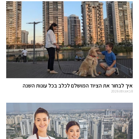
איך לבחור את הציוד המושלם לכלב בכל עונות השנה
8 באוגוסט 2026