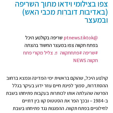
צפו בצילומי וידאו מתוך השריפה
(באדיבות דוברות מכבי האש)
ובמעצר
@ptnews.tiktok
שריפה בקולנוע היכל
בפתח תקווה צפו במעצר החשוד בהצתה
#שריפה
#פתחתקווה
♬ צליל מקורי פתח
תקווה NEWS
קולנוע היכל, שהוקם בראשית ימי המדינה ונמצא ברחוב
ההסתדרות, סמוך לפינת חיים עוזר ידוע בעיקר בגלל
הפרשה שהעלתה אותו לכותרות בעקבות פתיחתו בשבת
ב-1984 – ובכך הפר את הסטטוס קוו בין דתיים
לחילוניים בפתח תקווה. ההפגנות נגד פתיחתו בשבת