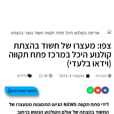
צפו: מעצרו של חשוד בהצתת
קולנוע היכל במרכז פתח תקווה
(וידאו בלעדי)
מערכת
אוקטובר 4, 2024
21:38
פלילים
השארו מעודכנים
לידי פתח תקווה NEWS הגיעו התמונות ממעצרו של
החשוד בהצתה של אולם הקולנוע הנטוש ברחוב