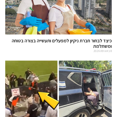
כיצד לבחור חברת ניקיון למפעלים ותעשייה בצורה בטוחה
ומשתלמת
8 באוגוסט 2026