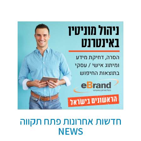
חדשות אחרונות פתח תקווה
NEWS