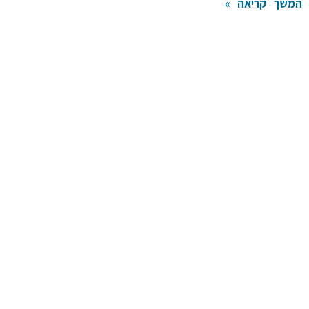
המשך קריאה »