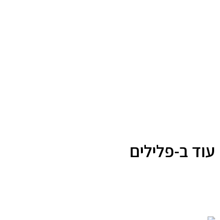
עוד ב-פלילים