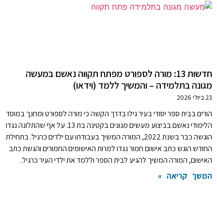
חדשות 13: מורה לספורט מפתח תקווה נאשם במעשה
מגונה בתלמידה – והמשיך ללמד (וידאו)
23 ביולי 2026
הורים בבית ספר יסודי בעיר גילו בדרך הקשה כי מורה לספורט ומחנך במוסד
הלימודי נאשם בביצוע מעשים מגונים בקטינה בת 13. על אף שהתלונה נגדו
הוגשה כבר בשנת 2022, המורה המשיך בעבודתו עם ילדים כרגיל. בתחילת
החודש הוגש כתב אישום חמור נגדו למרות האישומים החמורים והגשת כתב
האישום, המורה המשיך להגיע לבית הספר וללמד את ילדי העיר כרגיל.
המשך קריאה »