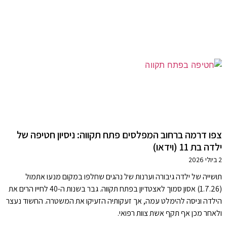
צפו דרמה ברחוב המפלסים פתח תקווה: ניסיון חטיפה של
ילדה בת 11 (וידאו)
2 ביולי 2026
תושייה של ילדה גיבורה וערנות של נהגים שחלפו במקום מנעו אתמול
(1.7.26) אסון סמוך לאצטדיון בפתח תקווה. גבר בשנות ה-40 לחייו הרים את
הילדה וניסה להימלט עמה, אך זעקותיה הזעיקו את המשטרה. החשוד נעצר
ולאחר מכן אף תקף אשת צוות רפואי.