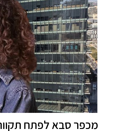
מכפר סבא לפתח תקווה: