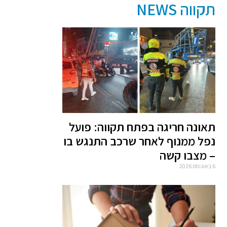
תקווה NEWS
תאונה חריגה בפתח תקווה: פועל
נפל ממנוף לאחר שרכב התנגש בו
– מצבו קשה
6 באוגוסט 2026