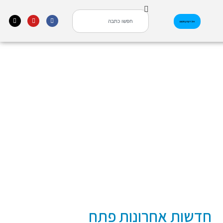
אינדקס עסקים
חדשות אחרונות פתח