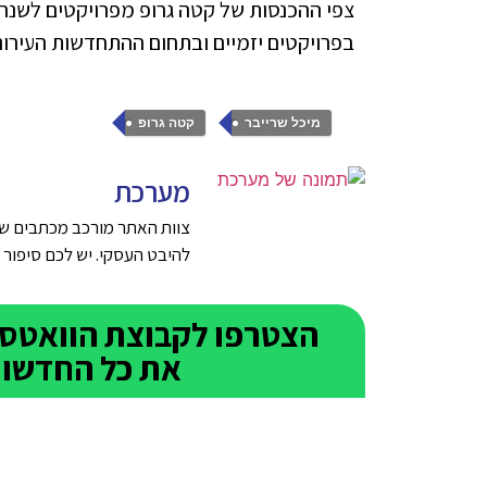
צפי ההכנסות של קטה גרופ מפרויקטים לשנה
בפרויקטים יזמיים ובתחום ההתחדשות העירוני
,
מיכל שרייבר
קטה גרופ
מערכת
צוות האתר מורכב מכתבים שנ
להיבט העסקי. יש לכם סיפור טוב על ע
את כל החדשות 