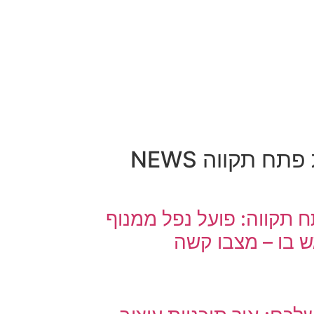
ח תקווה NEWS
 תקווה: פועל נפל ממנוף
 בו – מצבו קשה