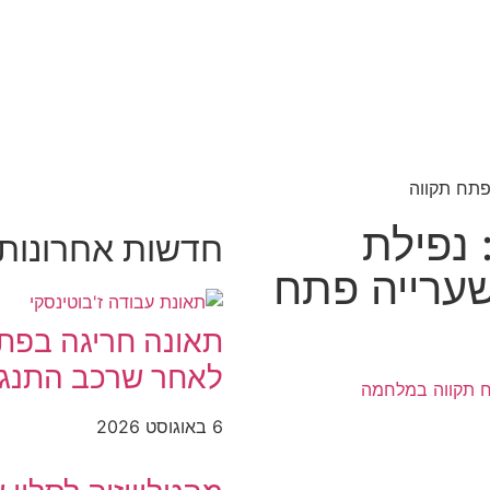
 נפילת
חדשות אחרונות פת
שערייה פתח
תאונה חריגה בפתח
לאחר שרכב התנגש
 תקווה במלחמה
6 באוגוסט 2026