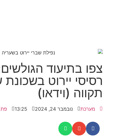
צפו בתיעוד הגולשים:
רסיסי יירוט בשכונת 
תקווה (וידאו)
מערכת
נובמבר 24, 2024
13:25
פתח