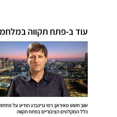
עוד ב-פתח תקווה במלחמ
שוב חשש מאיראן: רמי גרינברג הודיע על פתיחת
כלל המקלטים הציבוריים בפתח תקווה