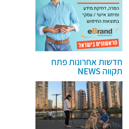
חדשות אחרונות פתח
תקווה NEWS