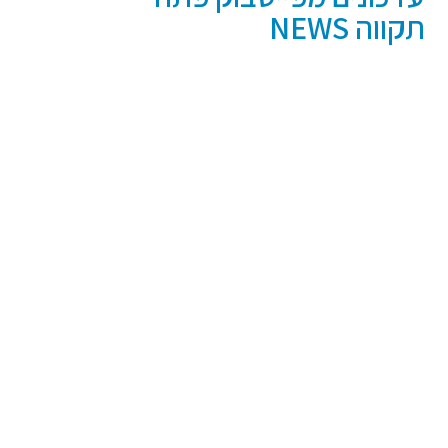
תקווה NEWS