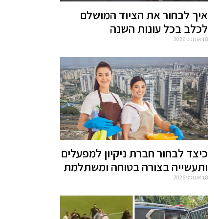
איך לבחור את הציוד המושלם
לכלב בכל עונות השנה
8 באוגוסט 2026
כיצד לבחור חברת ניקיון למפעלים
ותעשייה בצורה בטוחה ומשתלמת
8 באוגוסט 2026