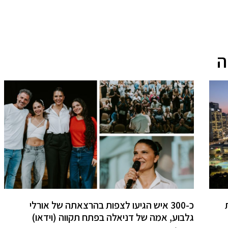
ה
כ-300 איש הגיעו לצפות בהרצאתה של אורלי
גלבוע, אמה של דניאלה בפתח תקווה (וידאו)