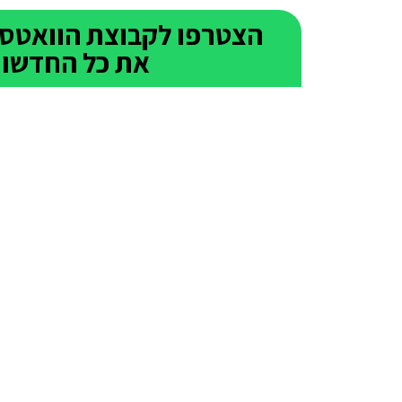
את כל החדשות 