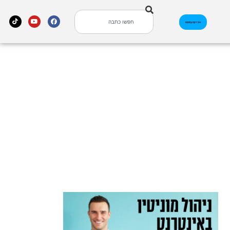
אינדקס עסקים