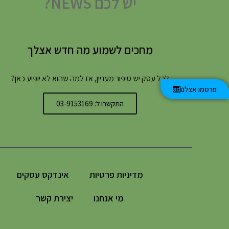
יש לכם NEWS?
מחכים לשמוע מה חדש אצלך
לכל עסק יש סיפור מעניין, אז למה שהוא לא יופיע כאן?
פרסמו אצלנו
התקשרו ל: 03-9153169
מדיניות פרטיות
אינדקס עסקים
מי אנחנו
יצירת קשר