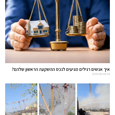
איך אנשים רגילים מגיעים לנכס ההשקעה הראשון שלהם?
8 באוגוסט 2026