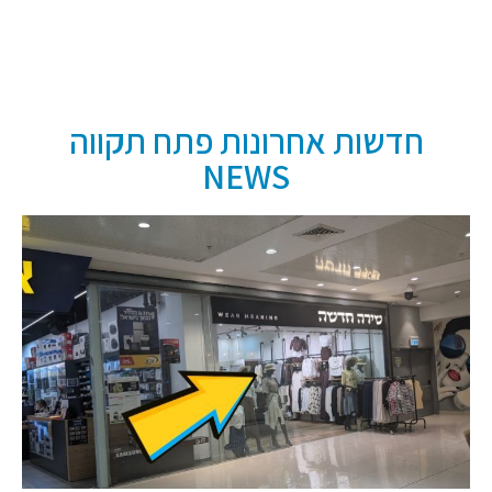
חדשות אחרונות פתח תקווה
NEWS