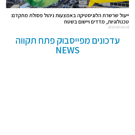
ייעול שרשרת הלוגיסטיקה באמצעות ניהול פסולת מתקדם:
טכנולוגיות, מדדים ויישום בשטח
8 באוגוסט 2026
עדכונים מפייסבוק פתח תקווה
NEWS