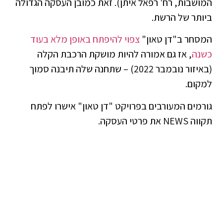
המושבות, רח' רפאל איתן). זאת כמובן העסקה הגדולה
ביותר של הרשת.
המסחר ב"דן טאון"
צפוי להיפתח באופן מלא בעוד
כשנה
, אז גם אמורה להיות מושקת הרכבת הקלה
(באיזור נובמבר 2022) – שתחנה שלה תיבנה סמוך
למקום.
גורמים המעורבים בפרויקט "דן טאון" אישרו לפתח
תקווה NEWS את פרטי העסקה.