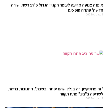
אופנה צנועה מגיעה לעופר הקניון הגדול פ"ת: רשת 'שירה
חדשה' פתחה פופ-אפ
9 באוגוסט 2026
"זה פרוטקשן. זה בגלל שהם יפתחו בשבת". התגובות ברשת
לשריפה ב"ביג" פתח תקווה
9 באוגוסט 2026