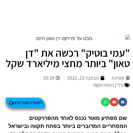
"עמי בוטיק" רכשה את "דן
טאון" ביותר מחצי מיליארד שקל
מערכת
נובמבר 22, 2021
20:29
נדל"ן בפתח תקווה
השארו מעודכנים
שם מפתיע מאוד נכנס לאחד מהפרויקטים 
המסחריים המדוברים ביותר בפתח תקווה ובישראל 