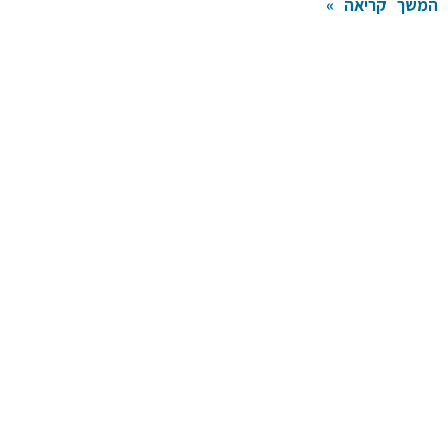
המשך קריאה »