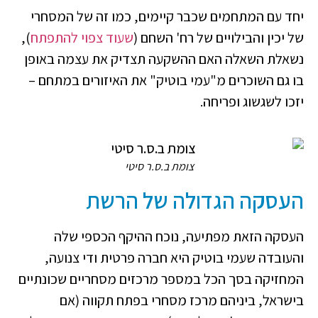
יחד עם המתחמים שכבר קיימים, כמו זה של המסחרי
של יכין והבילויים של רח' השחם (
שעוד צפוי להתפתח
),
נשאלת השאלה האם ההשקעה תצדיק את עצמה באופן
בו גם השוכרים מ"עמי בוטיק" את האיזורים במתחם –
יזכו לשגשוג ופריחה.
צומת ב.ס.ר סיטי
העסקה הגדולה של הרשת
העסקה הזאת מפתיעה, נוכח ההיקף הכספי שלה
והעובדה שעמי בוטיק היא חברה פרטית ודי צנועה,
המחזיקה בסך הכל במספר מרכזים מסחריים שכונתיים
בישראל, ביניהם מרכז מסחרי בפתח תקווה (אם