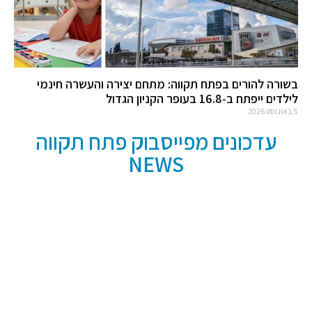
בשורה להורים בפתח תקווה: מתחם יצירה והעשרה חינמי
לילדים ייפתח ב-16.8 בעופר הקניון הגדול
5 באוגוסט 2026
עדכונים מפייסבוק פתח תקווה
NEWS