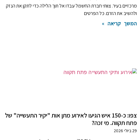
מרכזיים בעיר. צוותי חברת החשמל עבדו אל תוך הלילה כדי לתקן את הנזק
ולהשיב את הזרם. כל הפרטים
המשך קריאה »
צפו: כ-150 איש הגיעו לאירוע מתן אות "יקיר התעשייה" של
פתח תקווה. מי זכה?
29 ביולי 2026