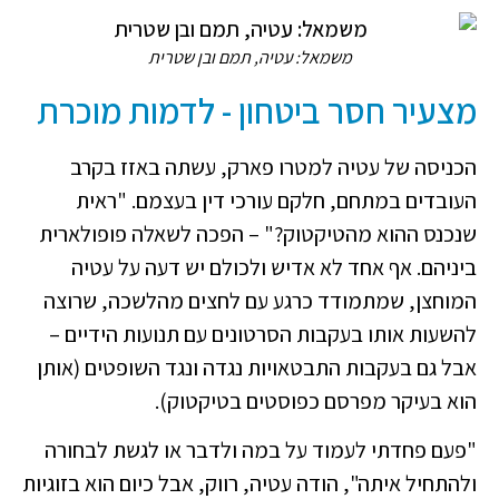
משמאל: עטיה, תמם ובן שטרית
מצעיר חסר ביטחון - לדמות מוכרת
הכניסה של עטיה למטרו פארק, עשתה באזז בקרב
העובדים במתחם, חלקם עורכי דין בעצמם. "ראית
שנכנס ההוא מהטיקטוק?" – הפכה לשאלה פופולארית
ביניהם. אף אחד לא אדיש ולכולם יש דעה על עטיה
המוחצן, שמתמודד כרגע עם לחצים מהלשכה, שרוצה
להשעות אותו בעקבות הסרטונים עם תנועות הידיים –
אבל גם בעקבות התבטאויות נגדה ונגד השופטים (אותן
הוא בעיקר מפרסם כפוסטים בטיקטוק).
"פעם פחדתי לעמוד על במה ולדבר או לגשת לבחורה
ולהתחיל איתה", הודה עטיה, רווק, אבל כיום הוא בזוגיות