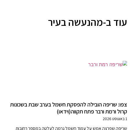
עוד ב-מהנעשה בעיר
צפו: שריפה הובילה להפסקת חשמל בערב שבת בשכונות
קרול ורמת ורבר פתח תקווה(וידאו)
1 באוגוסט 2026
שריפה שפרצה אמש על עמוד חשמל גרמה לעלטה במספר רחובות