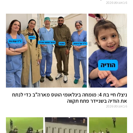
6 באוגוסט 2026
ניצלו חיי בת 4: מומחה בינלאומי הוטס מארה"ב כדי לנתח
את הודיה בשניידר פתח תקווה
6 באוגוסט 2026