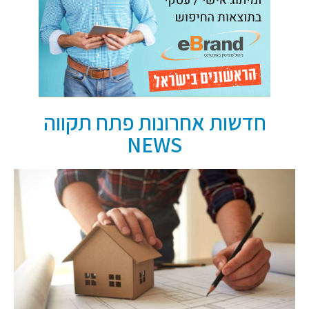
חדשות אחרונות פתח תקווה
NEWS