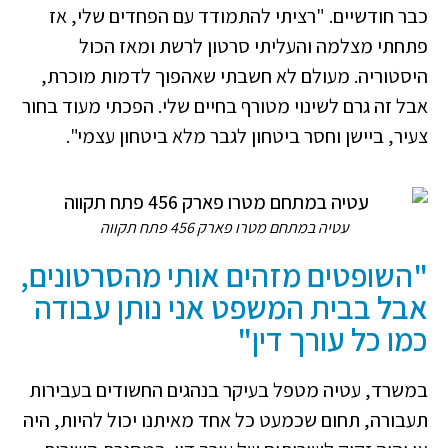
כבר חודשיים. "רציתי להתמודד עם הפחדים שלי, אז
פתחתי מצלמה והעליתי סרטון לרשת ומאז הכול
היסטוריה. מעולם לא חשבתי שאהפוך לדמות מוכרת,
אבל זה גרם לשינוי מטורף בחיים שלי. הפכתי מעוד בחור
צעיר, ביישן וחסר ביטחון לגבר מלא ביטחון עצמי".
עטיה במתחם מטרו פארק 456 פתח תקווה
"השופטים מזהים אותי מהסרטונים,
אבל בבית המשפט אני נותן עבודה
כמו כל עורך דין"
במשרד, עטיה מטפל בעיקר בנהגים החשודים בעבירות
תעבורה, תחום שכמעט כל אחד מאיתנו יכול להיות, היה