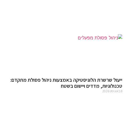
ייעול שרשרת הלוגיסטיקה באמצעות ניהול פסולת מתקדם:
טכנולוגיות, מדדים ויישום בשטח
8 באוגוסט 2026