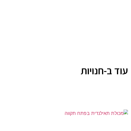
עוד ב-חנויות