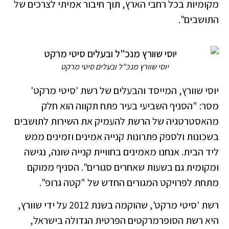
מקומיות בכל רחבי הארץ, תוך חיבור אמיתי לצרכים של
התושבים".
יוסי שוורץ מנכ"ל ובעלים סיטי מרקט
יוסי שוורץ, המייסד והבעלים של רשת 'סיטי מרקט'
מסר: "הסניף השביעי בעיר פתח תקווה הוא חלק
מהאסטרטגיה של הרשת להעמיק את השירות לתושבים
בשכונות ולספק פתרונות קנייה אמינים וזמינים ממש
ליד הבית. אנחנו מאמינים בחוויית קנייה שונה, נגישה
ומקומית גם בשעות שאחרים סגורים". הסניף ממוקם
מתחת לפרויקט המגורים החדש של "קטה גרופ".
רשת 'סיטי מרקט', שהוקמה בשנת 2012 על ידי שוורץ,
היא רשת הסופרמרקטים הפרטית הגדולה בישראל,