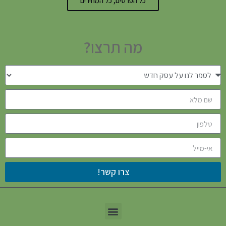
כל הפרטים, כל המחירים
מה תרצו?
צרו קשר!