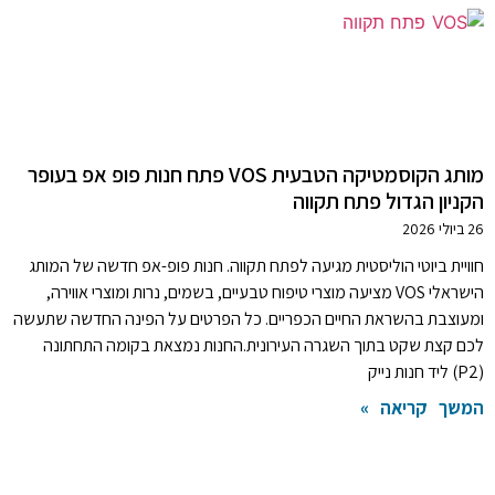
מותג הקוסמטיקה הטבעית VOS פתח חנות פופ אפ בעופר
הקניון הגדול פתח תקווה
26 ביולי 2026
חוויית ביוטי הוליסטית מגיעה לפתח תקווה. חנות פופ-אפ חדשה של המותג
הישראלי VOS מציעה מוצרי טיפוח טבעיים, בשמים, נרות ומוצרי אווירה,
ומעוצבת בהשראת החיים הכפריים. כל הפרטים על הפינה החדשה שתעשה
לכם קצת שקט בתוך השגרה העירונית.החנות נמצאת בקומה התחתונה
(P2) ליד חנות נייק
המשך קריאה »