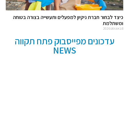
כיצד לבחור חברת ניקיון למפעלים ותעשייה בצורה בטוחה
ומשתלמת
8 באוגוסט 2026
עדכונים מפייסבוק פתח תקווה
NEWS