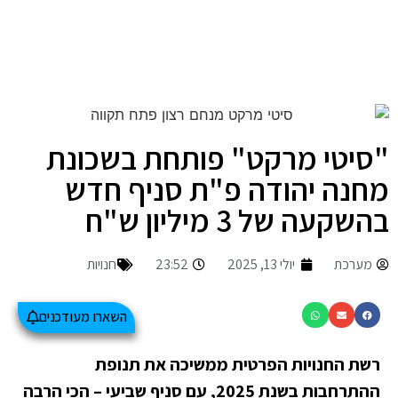
"סיטי מרקט" פותחת בשכונת
מחנה יהודה פ"ת סניף חדש
בהשקעה של 3 מיליון ש"ח
מערכת
יולי 13, 2025
23:52
חנויות
השארו מעודכנים
רשת החנויות הפרטית ממשיכה את תנופת
ההתרחבות בשנת 2025, עם סניף שביעי – הכי הרבה