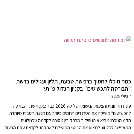
כמה תוכלו לחסוך ברכישת טבעת, תליון ועגילים ברשת
"הבורסה לתכשיטים" בקניון הגדול פ"ת?
7 ביולי 2026
עונת החתונות והצעות הנישואין של קיץ 2026 כבר כאן, ורשת "הבורסה
לתכשיטים" משיקה את הטרנדים החמים ביותר עם חגיגת הטבות מיוחדת.
הקיץ הנוכחי מביא איתו שילוב מרתק בין מסורת לקדמה טכנולוגית,
המאפשר לכל זוג למצוא את הביטוי המושלם לאהבתו. לקראת עונת הצעות