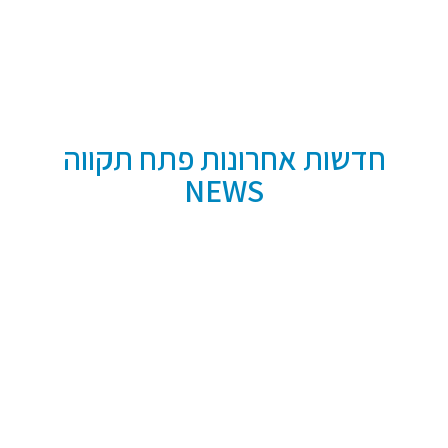
חדשות אחרונות פתח תקווה
NEWS