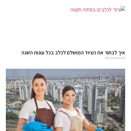
איך לבחור את הציוד המושלם לכלב בכל עונות השנה
8 באוגוסט 2026