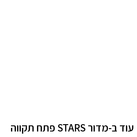
עוד ב-מדור STARS פתח תקווה