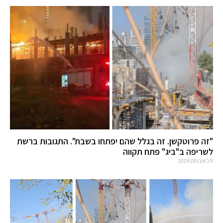
"זה פרוטקשן. זה בגלל שהם יפתחו בשבת". התגובות ברשת
לשריפה ב"ביג" פתח תקווה
9 באוגוסט 2026