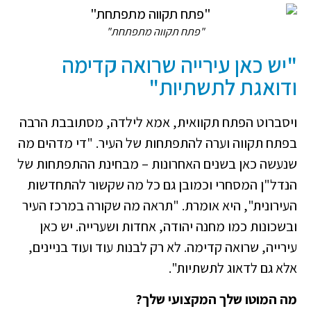
"פתח תקווה מתפתחת"
"יש כאן עירייה שרואה קדימה
ודואגת לתשתיות"
ויסברוט הפתח תקוואית, אמא לילדה, מסתובבת הרבה
בפתח תקווה וערה להתפתחות של העיר. "די מדהים מה
שנעשה כאן בשנים האחרונות – מבחינת ההתפתחות של
הנדל"ן המסחרי וכמובן גם כל מה שקשור להתחדשות
העירונית", היא אומרת. "תראה מה שקורה במרכז העיר
ובשכונות כמו מחנה יהודה, אחדות ושערייה. יש כאן
עירייה, שרואה קדימה. לא רק לבנות עוד ועוד בניינים,
אלא גם לדאוג לתשתיות".
מה המוטו שלך המקצועי שלך?