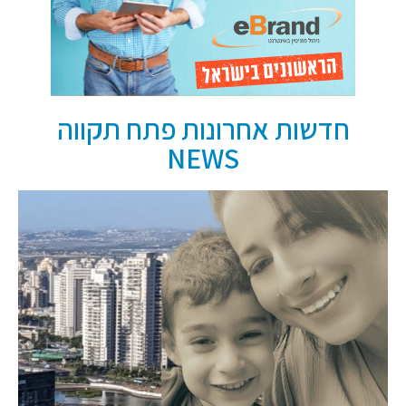
חדשות אחרונות פתח תקווה
NEWS