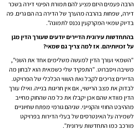
הרבה פעמים היזם מציע להם תמורת הפינוי דירה בשכר
דירה, שפחות בהרבה מהערך של הדירה בה הם גרים. פה
בדיוק שמאי המקרקעין נכנס לתמונה".
בהתחדשות עירונית הדיירים יודעים שעורך הדין מגן
על זכויותיהם. אז למה צריך גם שמאי?
"השמאי ועורך הדין למעשה משלימים אחד את השני",
משיבה ויסברוט. "התפקיד שלי כשמאית הוא לבחון מה
הדיירים צריכים לקבל ואת השווי הכלכלי של הפרויקט.
לבדוק את מצב הרישוי, אם אין חריגות בנייה. ואילו עורך
הדין מוודא שהם אכן יקבלו את כל מה שהחוק מחייב
מההיבט החוזי והקנייני. שניהם גורמי מפתח שחיוניים
לשמירה על האינטרסים של בעלי הדירות בפרויקט
מורכב כמו התחדשות עירונית".