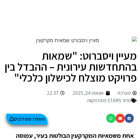
מעיין ויסברוט: "שמאות
בהתחדשות עירונית – ההבדל בין
פרויקט מוצלח לכישלון כלכלי"
מערכת
אוגוסט 24, 2025
22:37
מדור STARS פתח תקווה
השארו מעודכנים
אחת משמאיות המקרקעין הבולטות בעיר, עמוסה