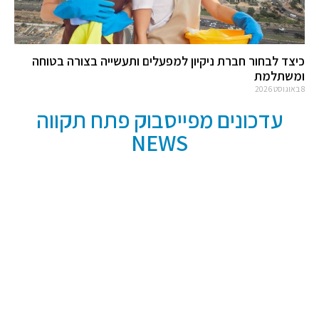
כיצד לבחור חברת ניקיון למפעלים ותעשייה בצורה בטוחה
ומשתלמת
8 באוגוסט 2026
עדכונים מפייסבוק פתח תקווה
NEWS