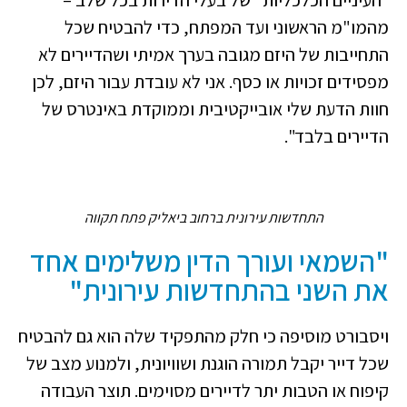
מהמו"מ הראשוני ועד המפתח, כדי להבטיח שכל
התחייבות של היזם מגובה בערך אמיתי ושהדיירים לא
מפסידים זכויות או כסף. אני לא עובדת עבור היזם, לכן
חוות הדעת שלי אובייקטיבית וממוקדת באינטרס של
הדיירים בלבד".
התחדשות עירונית ברחוב ביאליק פתח תקווה
"השמאי ועורך הדין משלימים אחד
את השני בהתחדשות עירונית"
ויסבורט מוסיפה כי חלק מהתפקיד שלה הוא גם להבטיח
שכל דייר יקבל תמורה הוגנת ושוויונית, ולמנוע מצב של
קיפוח או הטבות יתר לדיירים מסוימים. תוצר העבודה