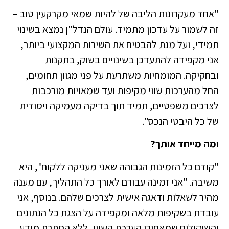
"אחד מעקרונות הליבה של להיות שמאי מקרקעין טוב –
זה לשמור על עדכון מתמיד. עולם הנדל"ן נמצא בשינוי
תמידי, ועל מנת להבטיח את השירות המקצועי ביותר,
אני מקפידה להתעדכן בשינויים בשוק, בתקנות
ובחקיקה. המומחיות משתרעת על פני מגוון תחומים,
החל מהערכות שווי מקיפות ועד שמאויות מורכבות
לצרכים משפטיים, תמיד תוך בדיקה מעמיקה ויסודית
של כל היבטי הנכס".
ומה מייחד אותך?
"קודם כל הזמינות הגבוהה שאני מעניקה ללקוח", היא
משיבה. "אני זמינה עבורם לאורך כל התהליך, עם מענה
מהיר לשאלות ודאגה אישית לצרכים שלהם. בנוסף, אני
עובדת בשקיפות מלאה ומקפידה על הצגת כל הנתונים
והשיקולים שמאחורי הערכת השווי, ללא הסתרת מידע