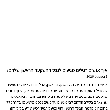
איך אנשים רגילים מגיעים לנכס ההשקעה הראשון שלהם?
8 באוגוסט 2026
אנשים רבים חולמים על נכס השקעה ראשון, אבל רובם לא יודעים מאיפה
להתחיל. השוק נראה מורכב מבחוץ, עם מונחים כמו תשואה, מינוף ותזרים
מזומנים שמבלבלים אנשים שלא מגיעים מהתחום. ההבדל בין אנשים
שנשארים בשלב החלום לבין אנשים שרוכשים נכס אמיתי טמון בדרך כלל
בהכנה מוקדמת. הצעד הראשון הוא כמעט תמיד רכישת ידע בסיסי לפני