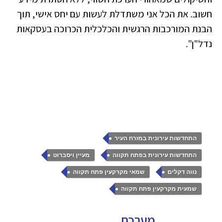
חשוב. את הכל אני משתדלת לעשות עם יחס אישי, תוך
הבנת המורכבות הרגשית והכלכלית הכרוכה בעסקאות
נדל"ן".
,
התחדשות עירונית במזרח העיר
,
,
התחדשות עירונית בפתח תקווה
מעיין ויסברוט
,
,
נווה דקלים
שמאי מקרקעין פתח תקווה
שמעית מקרקעין פתח תקווה
מערכת