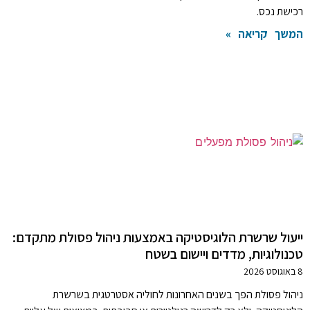
רכישת נכס.
המשך קריאה »
ייעול שרשרת הלוגיסטיקה באמצעות ניהול פסולת מתקדם:
טכנולוגיות, מדדים ויישום בשטח
8 באוגוסט 2026
ניהול פסולת הפך בשנים האחרונות לחוליה אסטרטגית בשרשרת