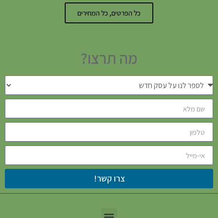
כל הפרטים, כל המחירים
מה תרצו?
צרו קשר!