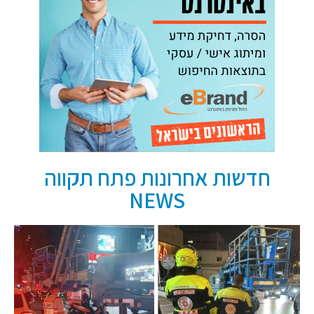
חדשות אחרונות פתח תקווה
NEWS