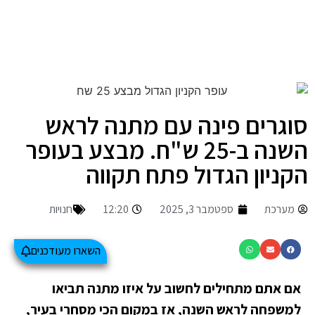
סוגרים פינה עם מתנה לראש
השנה ב-25 ש"ח. מבצע בעופר
הקניון הגדול פתח תקווה
מערכת
ספטמבר 3, 2025
12:20
חנויות
השארו מעודכנים
אם אתם מתחילים לחשוב על איזו מתנה תביאו
למשפחה לראש השנה, אז במקום הכי מסחרי בעיר,