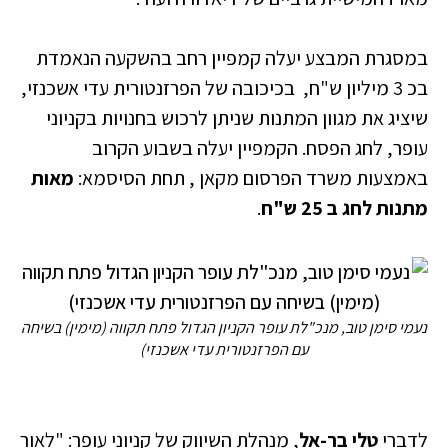
במסגרת המבצע יעלה קמפיין רחב בהשקעה הנאמדת
בכ 3 מיליון ש"ח, בכיכובה של הפרזנטורית עדי אשכנזי,
שיציג את מגוון המתנות שניתן לרכוש בחנויות בקניוני
עופר, לחג הפסח. הקמפיין יעלה בשבוע הקרוב
באמצעות משרד הפרסום מקאן , תחת הסיסמא:
מאות
מתנות לחג ב 25 ש"ח
.
נעמי סימן טוב, מנכ"לת עופר הקניון הגדול פתח תקווה (מימין) בשיחה
עם הפרזנטורית עדי אשכנזי)
לדברי
טלי בר-אל
, מנהלת השיווק של קניוני עופר: "לאור