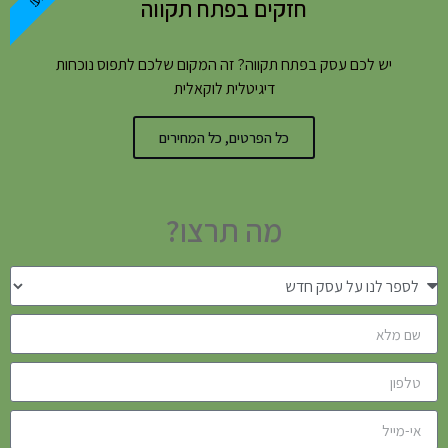
חזקים בפתח תקווה
יש לכם עסק בפתח תקווה? זה המקום שלכם לתפוס נוכחות
דיגיטלית לוקאלית
כל הפרטים, כל המחירים
מה תרצו?