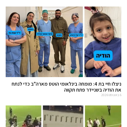
ניצלו חיי בת 4: מומחה בינלאומי הוטס מארה"ב כדי לנתח
את הודיה בשניידר פתח תקווה
6 באוגוסט 2026