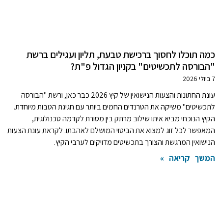
כמה תוכלו לחסוך ברכישת טבעת, תליון ועגילים ברשת
"הבורסה לתכשיטים" בקניון הגדול פ"ת?
7 ביולי 2026
עונת החתונות והצעות הנישואין של קיץ 2026 כבר כאן, ורשת "הבורסה
לתכשיטים" משיקה את הטרנדים החמים ביותר עם חגיגת הטבות מיוחדת.
הקיץ הנוכחי מביא איתו שילוב מרתק בין מסורת לקדמה טכנולוגית,
המאפשר לכל זוג למצוא את הביטוי המושלם לאהבתו. לקראת עונת הצעות
הנישואין המרגשת והצורך בתכשיטים מדויקים לערבי הקיץ.
המשך קריאה »