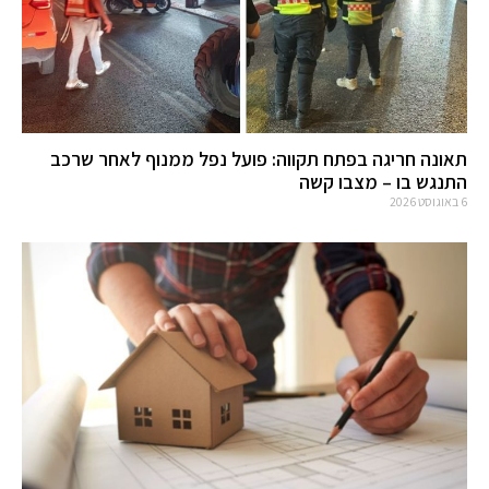
תאונה חריגה בפתח תקווה: פועל נפל ממנוף לאחר שרכב
התנגש בו – מצבו קשה
6 באוגוסט 2026