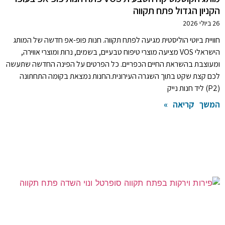
הקניון הגדול פתח תקווה
26 ביולי 2026
חוויית ביוטי הוליסטית מגיעה לפתח תקווה. חנות פופ-אפ חדשה של המותג
הישראלי VOS מציעה מוצרי טיפוח טבעיים, בשמים, נרות ומוצרי אווירה,
ומעוצבת בהשראת החיים הכפריים. כל הפרטים על הפינה החדשה שתעשה
לכם קצת שקט בתוך השגרה העירונית.החנות נמצאת בקומה התחתונה
(P2) ליד חנות נייק
המשך קריאה »