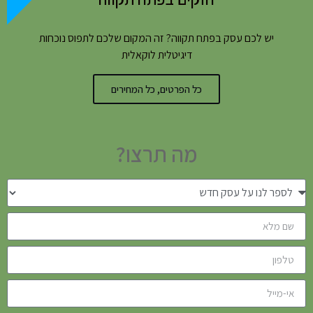
יש לכם עסק בפתח תקווה? זה המקום שלכם לתפוס נוכחות
דיגיטלית לוקאלית
כל הפרטים, כל המחירים
מה תרצו?