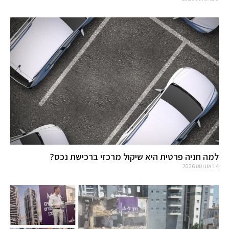
למה חניה פרטית היא שיקול מרכזי ברכישת נכס?
4 באוגוסט 2026