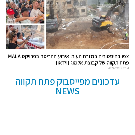
צפו בהיסטוריה במזרח העיר: אירוע ההריסה בפרויקט MALA
פתח תקווה של קבוצת אלמוג (וידאו)
4 באוגוסט 2026
עדכונים מפייסבוק פתח תקווה
NEWS