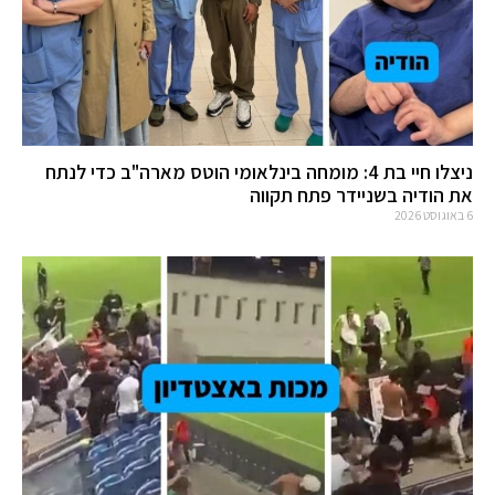
ניצלו חיי בת 4: מומחה בינלאומי הוטס מארה"ב כדי לנתח
את הודיה בשניידר פתח תקווה
6 באוגוסט 2026