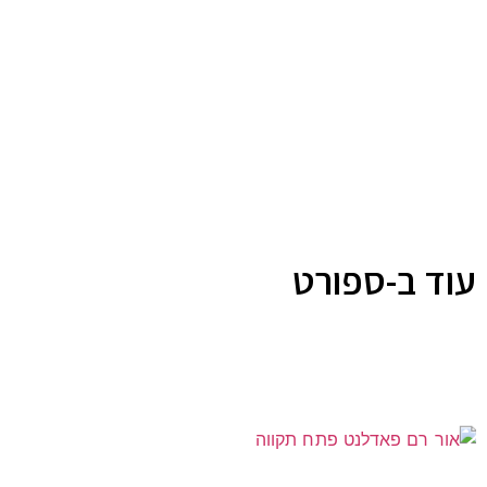
עוד ב-ספורט