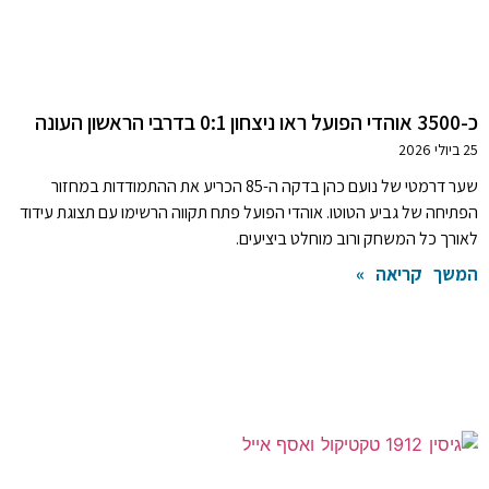
כ-3500 אוהדי הפועל ראו ניצחון 0:1 בדרבי הראשון העונה
25 ביולי 2026
שער דרמטי של נועם כהן בדקה ה-85 הכריע את ההתמודדות במחזור
הפתיחה של גביע הטוטו. אוהדי הפועל פתח תקווה הרשימו עם תצוגת עידוד
לאורך כל המשחק ורוב מוחלט ביציעים.
המשך קריאה »