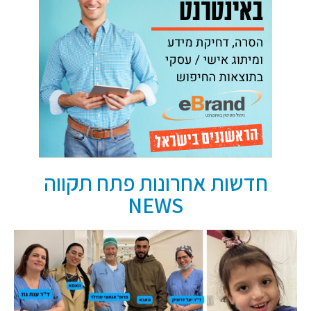
חדשות אחרונות פתח תקווה
NEWS