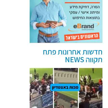
חדשות אחרונות פתח
תקווה NEWS