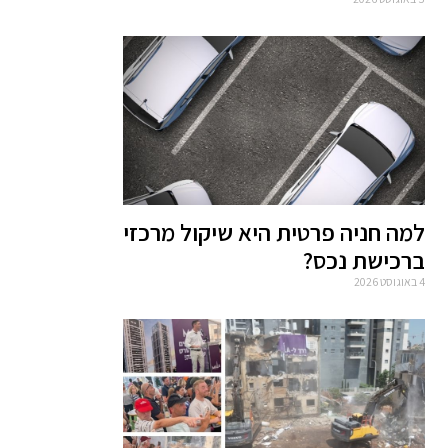
למה חניה פרטית היא שיקול מרכזי
ברכישת נכס?
4 באוגוסט 2026