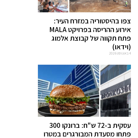
צפו בהיסטוריה במזרח העיר:
אירוע ההריסה בפרויקט MALA
פתח תקווה של קבוצת אלמוג
(וידאו)
4 באוגוסט 2026
עסקית ב-72 ש"ח: ברונקו 300
פתחו מסעדת המבורגרים במטרו