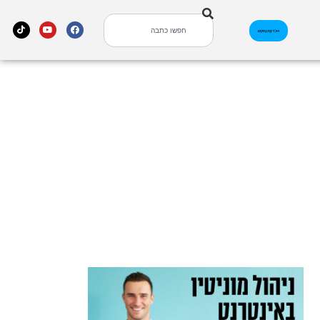
אינדקס עסקים