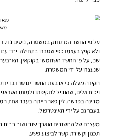
מאור
על פי החשד המתחזק במשטרה, ניסים נדקר, 
ולא קפץ בעצמו כפי שסברו בתחילה. יחד עם פא
שם, על פי החשד השתמשו בקוקאין. הארבעה 
שנעצרו על ידי המשטרה.
חקירה מעלה כי ארבעת החשודים שהו בדירתה
ויכוח אלים, שהוביל לתקיפתו ולמותו הטראגי
מדינה בפרשה. לין פאר הייתה בעבר אחת המתל
בעבר גם על ידי האינטרפול.
מעצרם של החשודים הוארך שוב ושוב בבית ה
תכנון וקשירת קשר לביצוע פשע.