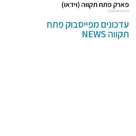
פארק פתח תקווה (וידאו)
3 באוגוסט 2026
עדכונים מפייסבוק פתח
תקווה NEWS