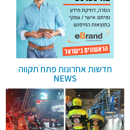
חדשות אחרונות פתח תקווה
NEWS