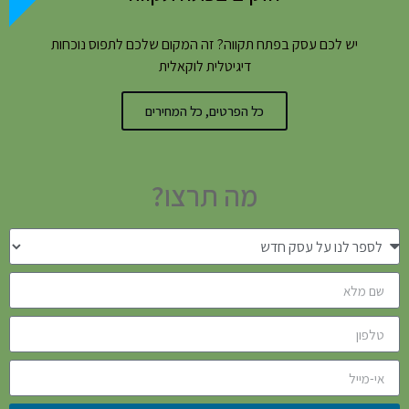
יש לכם עסק בפתח תקווה? זה המקום שלכם לתפוס נוכחות
דיגיטלית לוקאלית
כל הפרטים, כל המחירים
מה תרצו?