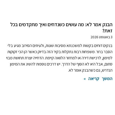
הבנק אמר לא: מה עושים כשנדחים ואיך מתקדמים בכל
זאת?
3 באוגוסט 2026
בנקים דוחים בקשות למשכנתא מסיבות שונות, ולעיתים הסירוב מגיע בלי
הסבר ברור. משפחות רבות נתקלות בקיר הזה בדיוק כאשר הן הכי זקוקות
למימון, לרכישת דירה או למחזור הלוואה קיימת. הדחייה יוצרת תחושת מבוי
סתום, אבל היא לא הסוף של הדרך. יש דרכים נוספות להשיג את המימון
הנדרש, גם כשהבנק אומר לא.
המשך קריאה »