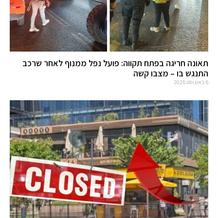
תאונה חריגה בפתח תקווה: פועל נפל ממנוף לאחר שרכב
התנגש בו – מצבו קשה
6 באוגוסט 2026