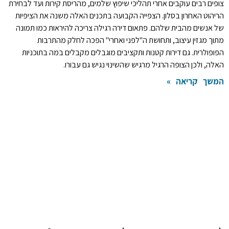
צופים רבים עוקבים אחרי תהליכי שיפוץ שלמים, מהריסת קירות ועד לבחירת
הריהוט האחרון בסלון. הצפייה הקבועה בתכנים האלה משנה את הציפיות
של אנשים מהבית שלהם. פתאום דירה רגילה צריכה להיראות כמו תמונה
מתוך מגזין עיצוב, ותחושת ה"לפני ואחרי" הפכה לחלק מהתרבות
הפופולרית. גם דירות קטנות ותקציבים מוגבלים מקבלים במה בתוכניות
האלה, ולכן הצופה הרגיל מרגיש שהשינוי נגיש גם עבורו.
המשך קריאה »