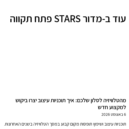
עוד ב-מדור STARS פתח תקווה
מהטלוויזיה לסלון שלכם: איך תוכניות עיצוב יצרו ביקוש
למקצוע חדש
6 באוגוסט 2026
תוכניות עיצוב ושיפוץ תופסות מקום קבוע במסך הטלוויזיה בשנים האחרונות.