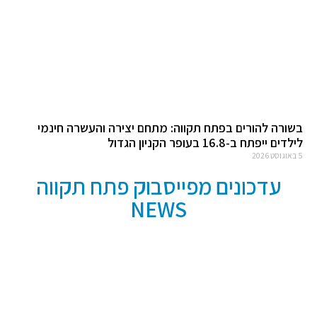
בשורה להורים בפתח תקווה: מתחם יצירה והעשרה חינמי
לילדים ייפתח ב-16.8 בעופר הקניון הגדול
5 באוגוסט 2026
עדכונים מפייסבוק פתח תקווה
NEWS