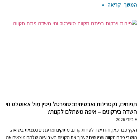
המשך קריאה »
תפוחים, נקטרינות ואבטיחים: סופרטל גיסין מול אאוטלט נוי
השדה בירקונים – איפה משתלם לקנות?
9 ביולי 2026
הקיץ כבר כאן, והדרישה לפירות קרים, מתוקים ומרעננים נמצאת בשיאה.
תושבי פתח תקווה שניגשים לערוך את הקניות השבועיות שלהם מוצאים את