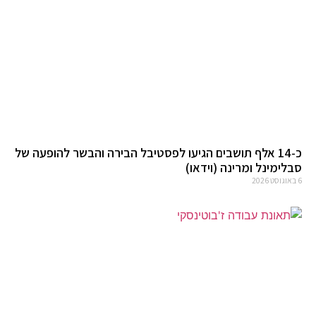
כ-14 אלף תושבים הגיעו לפסטיבל הבירה והבשר להופעה של
סבלימינל ומרינה (וידאו)
6 באוגוסט 2026