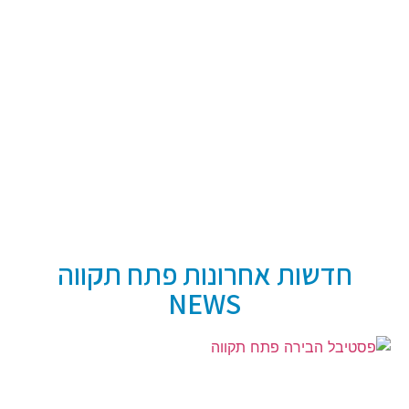
חדשות אחרונות פתח תקווה
NEWS