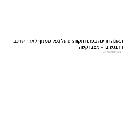
תאונה חריגה בפתח תקווה: פועל נפל ממנוף לאחר שרכב
התנגש בו – מצבו קשה
6 באוגוסט 2026