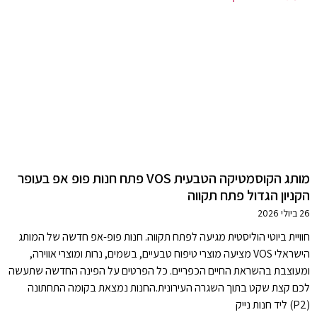
מותג הקוסמטיקה הטבעית VOS פתח חנות פופ אפ בעופר
הקניון הגדול פתח תקווה
26 ביולי 2026
חוויית ביוטי הוליסטית מגיעה לפתח תקווה. חנות פופ-אפ חדשה של המותג
הישראלי VOS מציעה מוצרי טיפוח טבעיים, בשמים, נרות ומוצרי אווירה,
ומעוצבת בהשראת החיים הכפריים. כל הפרטים על הפינה החדשה שתעשה
לכם קצת שקט בתוך השגרה העירונית.החנות נמצאת בקומה התחתונה
(P2) ליד חנות נייק