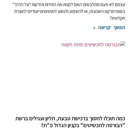
עצמם לא פעם מתלבטים: האם לקנות את הפירות והירקות "על הדרך"
בסופרמרקט השכונתי, או להשקיע ולנסוע למתחמים ייעודיים לתוצרת
חקלאית?
המשך קריאה »
כמה תוכלו לחסוך ברכישת טבעת, תליון ועגילים ברשת
"הבורסה לתכשיטים" בקניון הגדול פ"ת?