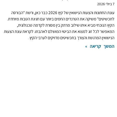
7 ביולי 2026
עונת החתונות והצעות הנישואין של קיץ 2026 כבר כאן, ורשת "הבורסה
לתכשיטים" משיקה את הטרנדים החמים ביותר עם חגיגת הטבות מיוחדת.
הקיץ הנוכחי מביא איתו שילוב מרתק בין מסורת לקדמה טכנולוגית,
המאפשר לכל זוג למצוא את הביטוי המושלם לאהבתו. לקראת עונת הצעות
הנישואין המרגשת והצורך בתכשיטים מדויקים לערבי הקיץ.
המשך קריאה »