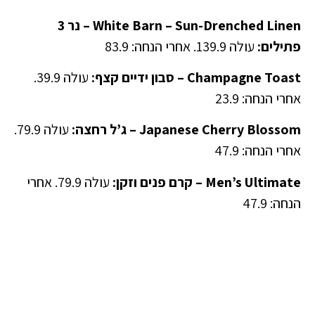
White Barn – Sun-Drenched Linen – נר 3
פתילים:
עולה 139.9. אחרי הנחה: 83.9
Champagne Toast – סבון ידיים קצף:
עולה 39.9.
אחרי הנחה: 23.9
Japanese Cherry Blossom – ג’ל רחצה:
עולה 79.9.
אחרי הנחה: 47.9
Men’s Ultimate – קרם פנים וזקן:
עולה 79.9. אחרי
הנחה: 47.9