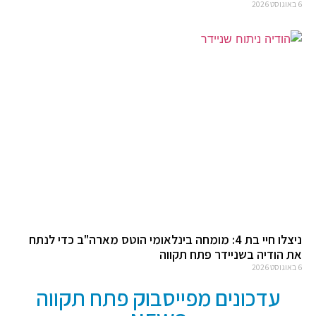
6 באוגוסט 2026
ניצלו חיי בת 4: מומחה בינלאומי הוטס מארה"ב כדי לנתח
את הודיה בשניידר פתח תקווה
6 באוגוסט 2026
עדכונים מפייסבוק פתח תקווה