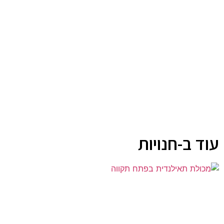
עוד ב-חנויות