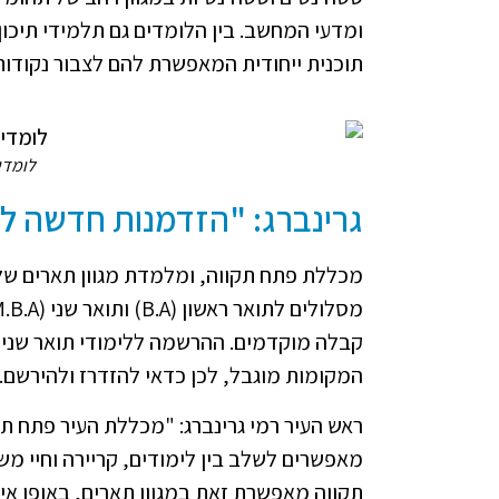
ומדעי המחשב. בין הלומדים גם תלמידי תיכו
תוכנית ייחודית המאפשרת להם לצבור נקודות 
לומדי
גרינברג: "הזדמנות חדשה ל
קבלה מוקדמים. ההרשמה ללימודי תואר שני ב
המקומות מוגבל, לכן כדאי להזדרז ולהירשם.
ראש העיר רמי גרינברג: "מכללת העיר פתח ת
מאפשרים לשלב בין לימודים, קריירה וחיי מ
תקווה מאפשרת זאת במגוון תארים, באופן איכ