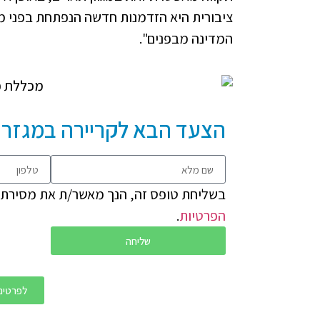
ציבורית היא הזדמנות חדשה הנפתחת בפני מי
המדינה מבפנים".
הצעד הבא לקריירה במגזר ה
בשליחת טופס זה, הנך מאשר/ת את מסירת פ
הפרטיות
.
שליחה
לפרטים התק