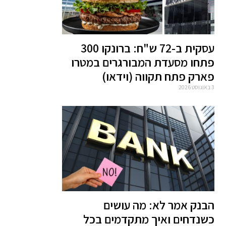
עסקית ב-72 ש"ח: ברונקו 300
פתחו מסעדת המבורגרים במטרו
פארק פתח תקווה (וידאו)
3 באוגוסט 2026
הבנק אמר לא: מה עושים
כשנדחים ואיך מתקדמים בכל