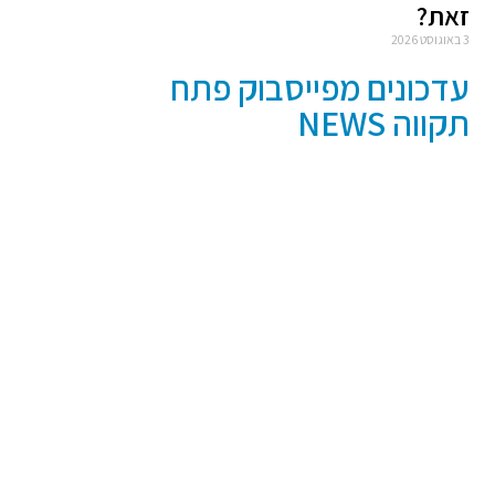
זאת?
3 באוגוסט 2026
עדכונים מפייסבוק פתח
תקווה NEWS