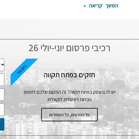
המשך קריאה »
רכיבי פרסום יוני-יולי 26
במבצע!
חזקים בפתח תקווה
יש לכם עסק בפתח תקווה? זה המקום שלכם לתפוס
נוכחות דיגיטלית לוקאלית
כל הפרטים, כל המחירים