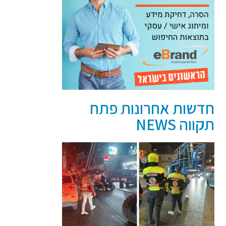
חדשות אחרונות פתח
תקווה NEWS