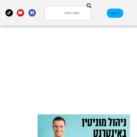
אינדקס עסקים