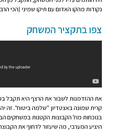
נקודות מהקו האדום עם תיקו שמיני (הכי הרבה
צפו בתקציר המשחק
קרית שמונה באצטדיון "שלמה ביטוח". זה יהי
בנוכחות מול הקבוצות הקטנות במשחקים הבי
היציע המערבי, מה שיעזור לדחוף את הקבוצה 