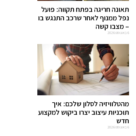
תאונה חריגה בפתח תקווה: פועל
נפל ממנוף לאחר שרכב התנגש בו
– מצבו קשה
6 באוגוסט 2026
מהטלוויזיה לסלון שלכם: איך
תוכניות עיצוב יצרו ביקוש למקצוע
חדש
6 באוגוסט 2026