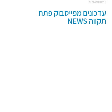
6 באוגוסט 2026
עדכונים מפייסבוק פתח
תקווה NEWS