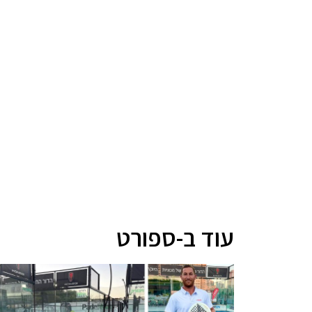
עוד ב-ספורט