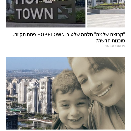
"קבוצת שלמה" תלתה שלט ב-HOPETOWN פתח תקווה.
סוכנות חדשה?
9 באוגוסט 2026