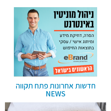
חדשות אחרונות פתח תקווה
NEWS