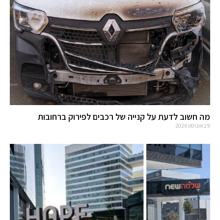
מה חשוב לדעת על קנייה של רכבים לפירוק ברחובות
9 באוגוסט 2026