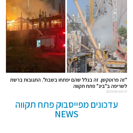
"זה פרוטקשן. זה בגלל שהם יפתחו בשבת". התגובות ברשת
לשריפה ב"ביג" פתח תקווה
9 באוגוסט 2026
עדכונים מפייסבוק פתח תקווה
NEWS