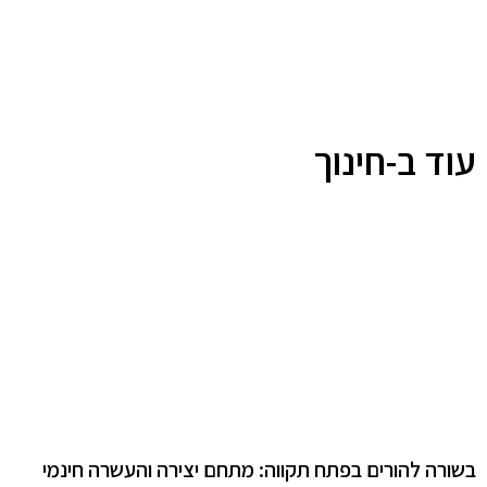
עוד ב-חינוך
בשורה להורים בפתח תקווה: מתחם יצירה והעשרה חינמי