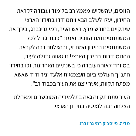
הזוכים, שהשקיעו מאמץ רב בלימוד ועבודה לקראת
החידון, יעלו לשלב הבא ויתמודדו בחידון הארצי
שיתקיים בחודש מרץ. ראש העיר, רמי גרינברג, בירך את
המשתתפים ואת הזוכים ואמר: "כבוד גדול לכל
המשתתפים בחידון המחוזי, ובהצלחה רבה לקראת
ההתמודדות בחידון הארצי! זו גאווה גדולה לעיר,
במיוחד לאור העובדה כי בשנתיים האחרונות זכו בחידון
התנ"ך העולמי ביום העצמאות אלעד יניר ודוד שאשא
מפתח תקווה, אשר ייצגו את העיר בכבוד רב".
העיר פתח תקווה גאה בתלמידיה המוכשרים ומאחלת
הצלחה רבה לנציגיה בחידון הארצי.
מדיה: פייסבוק רמי גרינברג