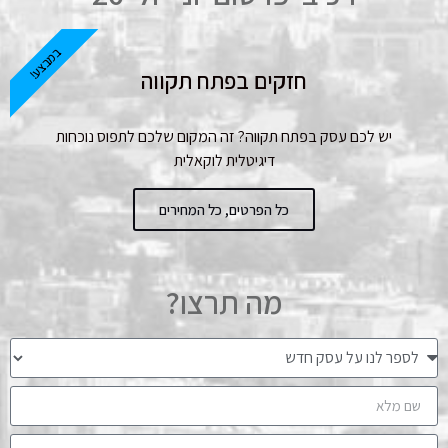
במבצע!
חזקים בפתח תקווה
יש לכם עסק בפתח תקווה? זה המקום שלכם לתפוס נוכחות
דיגיטלית לוקאלית
כל הפרטים, כל המחירים
מה תרצו?