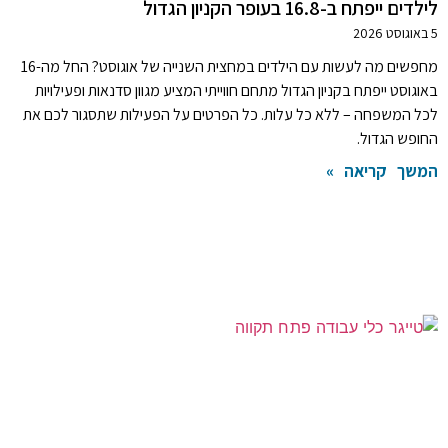
לילדים ייפתח ב-16.8 בעופר הקניון הגדול
5 באוגוסט 2026
מחפשים מה לעשות עם הילדים במחצית השנייה של אוגוסט? החל מה-16
באוגוסט ייפתח בקניון הגדול מתחם חווייתי המציע מגוון סדנאות ופעילויות
לכל המשפחה – ללא כל עלות. כל הפרטים על הפעילות שתסגור לכם את
החופש הגדול.
המשך קריאה »