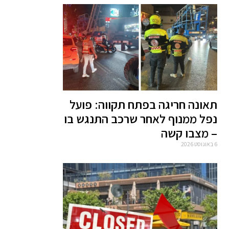
תאונה חריגה בפתח תקווה: פועל
נפל ממנוף לאחר שרכב התנגש בו
– מצבו קשה
6 באוגוסט 2026