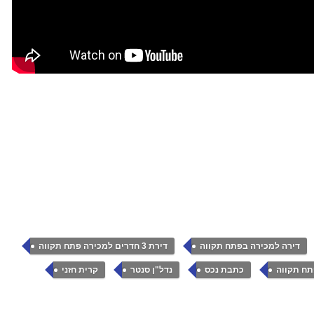
,
,
דירה למכירה בפתח תקווה
דירת 3 חדרים למכירה פתח תקווה
,
,
,
תח תקווה
כתבת נכס
נדל"ן סנטר
קרית חזני