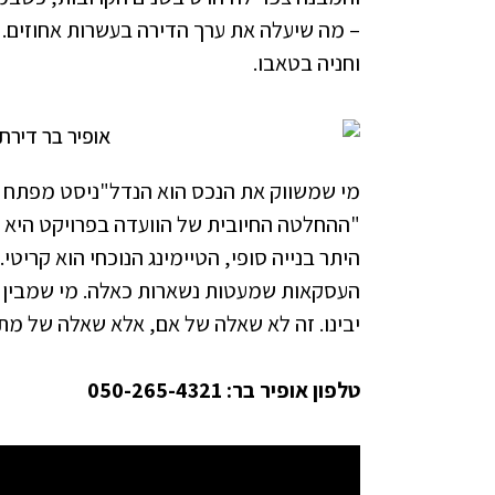
וחניה בטאבו.
מי שמשווק את הנכס הוא הנדל"ניסט מפתח תק
"ההחלטה החיובית של הוועדה בפרויקט היא א
היתר בנייה סופי, הטיימינג הנוכחי הוא קריט
העסקאות שמעטות נשארות כאלה. מי שמבין בת
יבינו. זה לא שאלה של אם, אלא שאלה של מתי
טלפון אופיר בר: 050-265-4321