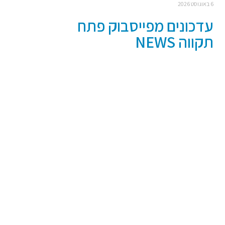
6 באוגוסט 2026
עדכונים מפייסבוק פתח
תקווה NEWS