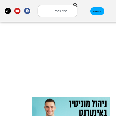
אינדקס עסקים