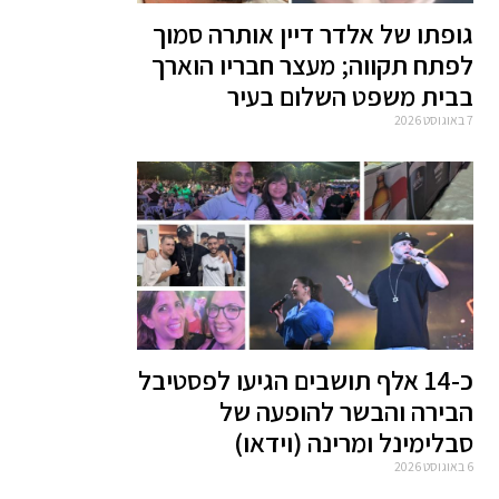
גופתו של אלדר דיין אותרה סמוך
לפתח תקווה; מעצר חבריו הוארך
בבית משפט השלום בעיר
7 באוגוסט 2026
כ-14 אלף תושבים הגיעו לפסטיבל
הבירה והבשר להופעה של
סבלימינל ומרינה (וידאו)
6 באוגוסט 2026