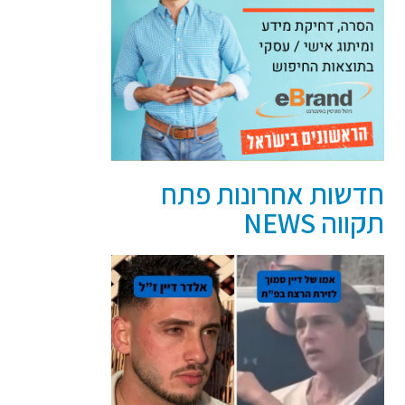
חדשות אחרונות פתח
תקווה NEWS