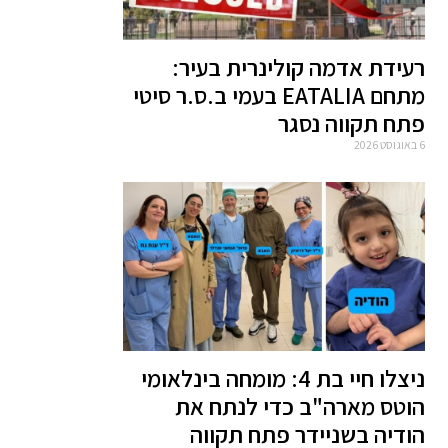
רעידת אדמה קולינרית בעיר:
מתחם EATALIA בעמי ב.ס.ר סיטי
פתח תקווה נסגר
6 באוגוסט 2026
ניצלו חיי בת 4: מומחה בינלאומי
הוטס מארה"ב כדי לנתח את
הודיה בשניידר פתח תקווה