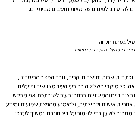
וני בביתה של יצחקי בפתח תקווה
וכתב: תושבות ותושבים יקרים, נוכח המצב הביטחוני,
ה. כל מוקדי השליטה ברובעי העיר מאוישים ופועלים
ציבוריים והמיגוניות ברחבי העיר לטובתכם. אני מבקש
 אחריות אישית וקהילתית, ולהימנע מהפצת שמועות ומידע
ם מסביב לשעון כדי לשמור על ביטחונכם. נמשיך לעדכן