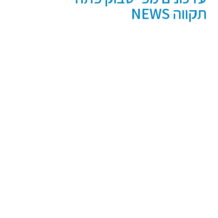
תקווה NEWS