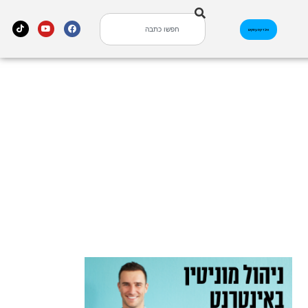
אינדקס עסקים