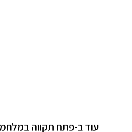
עוד ב-פתח תקווה במלחמ