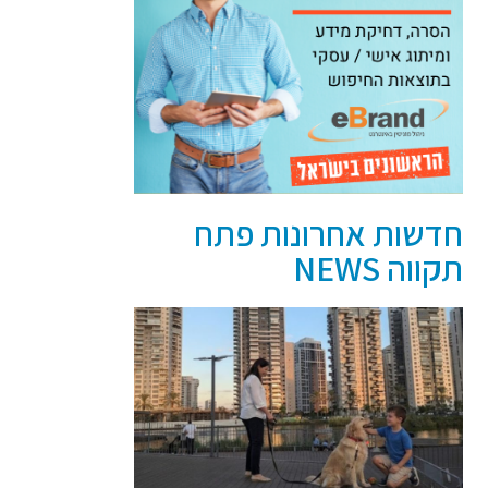
חדשות אחרונות פתח
תקווה NEWS