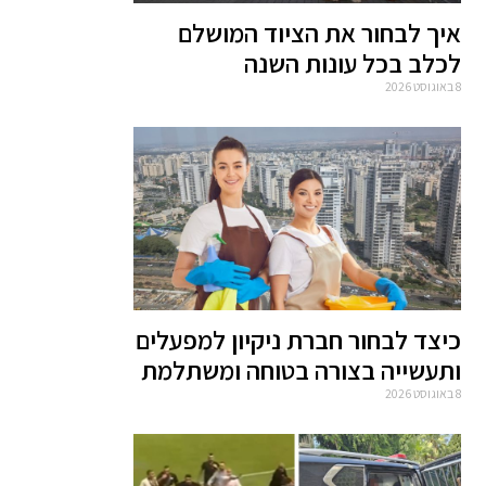
איך לבחור את הציוד המושלם
לכלב בכל עונות השנה
8 באוגוסט 2026
כיצד לבחור חברת ניקיון למפעלים
ותעשייה בצורה בטוחה ומשתלמת
8 באוגוסט 2026