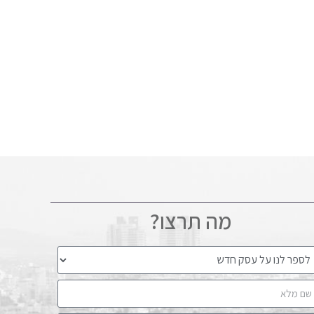
מה תרצו?