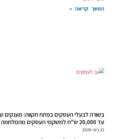
המשך קריאה »
בשורה לבעלי העסקים בפתח תקווה: מענקים ש
עד 20,000 ש"ח למשקמי העסקים מהמלחמה
22 ביוני 2026