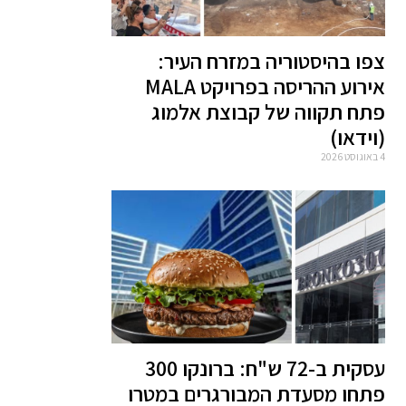
צפו בהיסטוריה במזרח העיר:
אירוע ההריסה בפרויקט MALA
פתח תקווה של קבוצת אלמוג
(וידאו)
4 באוגוסט 2026
עסקית ב-72 ש"ח: ברונקו 300
פתחו מסעדת המבורגרים במטרו