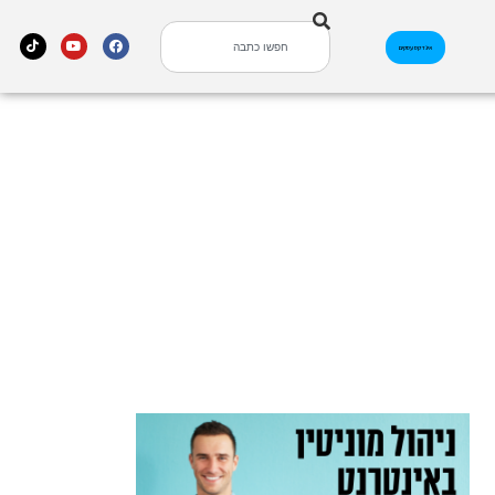
אינדקס עסקים