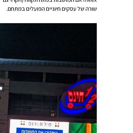
שורה של עסקים חיוניים הפועלים במתחם.