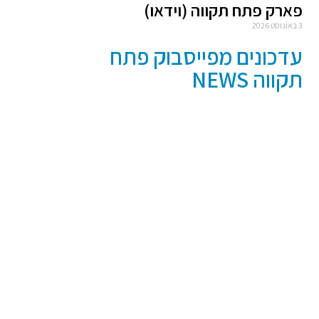
פארק פתח תקווה (וידאו)
3 באוגוסט 2026
עדכונים מפייסבוק פתח
תקווה NEWS