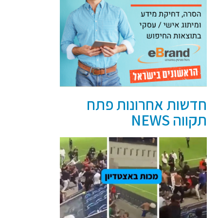
חדשות אחרונות פתח
תקווה NEWS