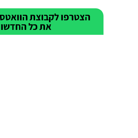
את כל החדשות 