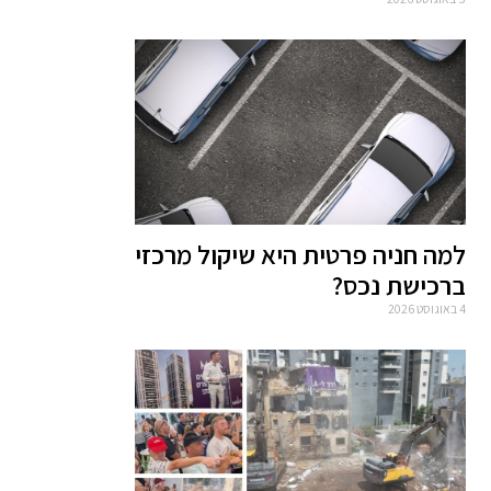
למה חניה פרטית היא שיקול מרכזי
ברכישת נכס?
4 באוגוסט 2026