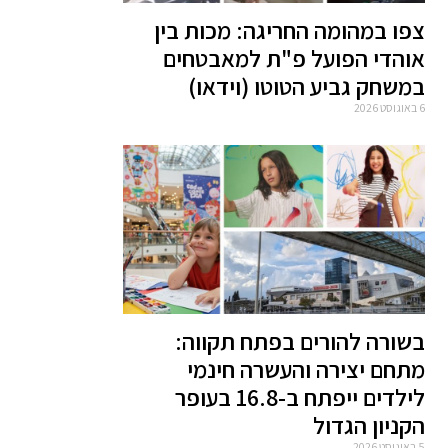
צפו במהומה החריגה: מכות בין
אוהדי הפועל פ"ת למאבטחים
במשחק גביע הטוטו (וידאו)
6 באוגוסט 2026
בשורה להורים בפתח תקווה:
מתחם יצירה והעשרה חינמי
לילדים ייפתח ב-16.8 בעופר
הקניון הגדול
5 באוגוסט 2026