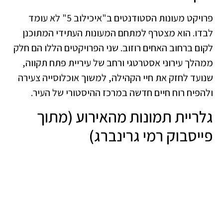
פרויקט מעונות הסטודנטים ב"איכילוב 5" לא עומד
לבדו. הוא מצטרף למתחם המעונות העתידי המתוכנן
לקום ברחוב האחים רוזוב. שני הפרויקטים הללו הם חלק
ממהלך עירוני אסטרטגי ורחב של עיריית פתח תקווה,
שנועד לחזק את חיי הקהילה, למשוך אוכלוסייה צעירה
ולהפיח רוח חיים חדשה במרכז ההיסטורי של העיר.
גלריית תמונות מהאירוע (מתוך
פייסבוק רמי גרינברג)