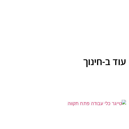
עוד ב-חינוך