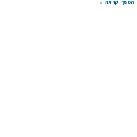
המשך קריאה »