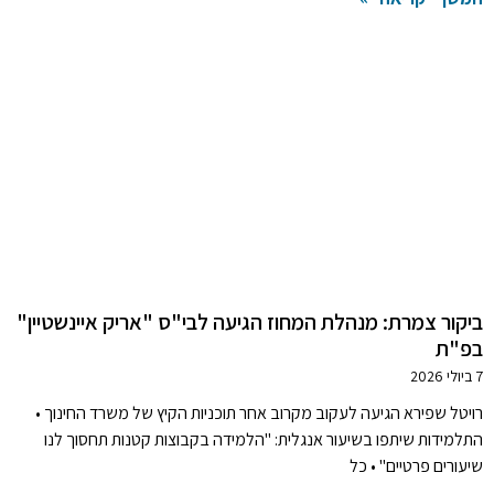
ביקור צמרת: מנהלת המחוז הגיעה לבי"ס "אריק איינשטיין"
בפ"ת
7 ביולי 2026
רויטל שפירא הגיעה לעקוב מקרוב אחר תוכניות הקיץ של משרד החינוך •
התלמידות שיתפו בשיעור אנגלית: "הלמידה בקבוצות קטנות תחסוך לנו
שיעורים פרטיים" • כל