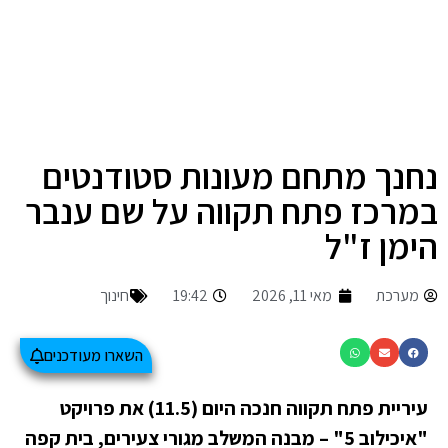
נחנך מתחם מעונות סטודנטים
במרכז פתח תקווה על שם ענבר
הימן ז"ל
מערכת
מאי 11, 2026
19:42
חינוך
השארו מעודכנים
עיריית פתח תקווה חנכה היום (11.5) את פרויקט
"איכילוב 5" – מבנה המשלב מגורי צעירים, בית קפה