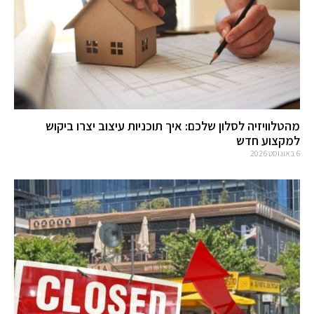
מהטלוויזיה לסלון שלכם: איך תוכניות עיצוב יצרו ביקוש
למקצוע חדש
6 באוגוסט 2026