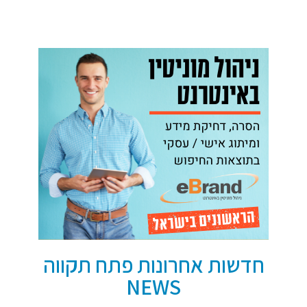
חדשות אחרונות פתח תקווה
NEWS