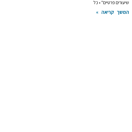
שיעורים פרטיים" • כל
המשך קריאה »