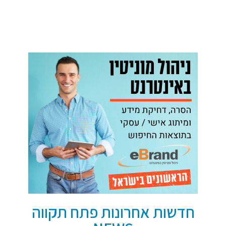
חדשות אחרונות פתח תקווה