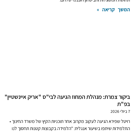
המשך קריאה »
ביקור צמרת: מנהלת המחוז הגיעה לבי"ס "אריק איינשטיין"
בפ"ת
7 ביולי 2026
רויטל שפירא הגיעה לעקוב מקרוב אחר תוכניות הקיץ של משרד החינוך •
התלמידות שיתפו בשיעור אנגלית: "הלמידה בקבוצות קטנות תחסוך לנו