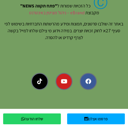
Ⓒ
כל הזכויות שמורות ל
"פתח תקווה NEWS"
מקבוצת
eBrand – ניהול מוניטין באינטרנט
באתר זה שולבו סרטונים, תמונות ומידע מהרשתות החברתיות בשימוש לפי
סעיף 27א לחוק זכויות יוצרים. במידה וידוע מי צילם שלחו למייל בקשה
לצרף קרדיט או להסרה.
פרסמו אצלנו
שלחו הודעה