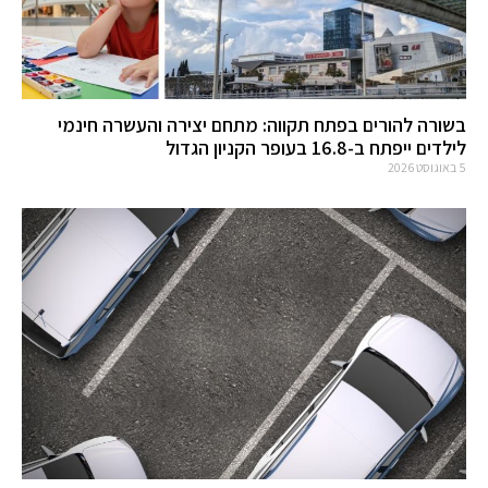
בשורה להורים בפתח תקווה: מתחם יצירה והעשרה חינמי
לילדים ייפתח ב-16.8 בעופר הקניון הגדול
5 באוגוסט 2026