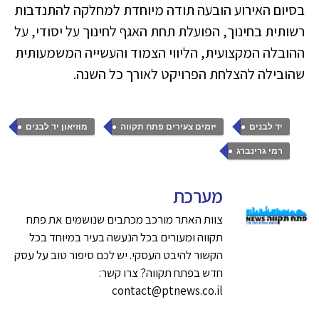
בסיום האירוע הובעה תודה מיוחדת למחלקה להתנדבות
רשותית בחינוך, הפועלת תחת האגף לחינוך על יסודי, על
ההובלה המקצועית, הליווי הצמוד והעשייה המשמעותית
שהובילה להצלחת הפרויקט לאורך כל השנה.
,
,
,
יד לבנים
יזמים צעירים פתח תקווה
מוזיאון יד לבנים
רמי גרינברג
מערכת
צוות האתר מורכב מכתבים שנושמים את פתח
תקווה ומעורים בכל הנעשה בעיר במיוחד בכל
הקשור להיבט העסקי. יש לכם סיפור טוב על עסק
חדש בפתח תקווה? צרו קשר:
contact@ptnews.co.il