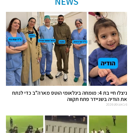
NEWS
ניצלו חיי בת 4: מומחה בינלאומי הוטס מארה"ב כדי לנתח
את הודיה בשניידר פתח תקווה
6 באוגוסט 2026