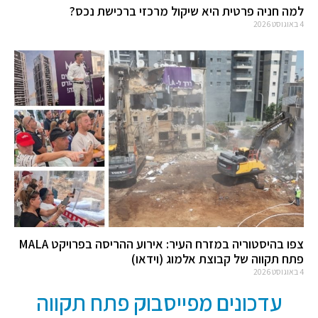
למה חניה פרטית היא שיקול מרכזי ברכישת נכס?
4 באוגוסט 2026
צפו בהיסטוריה במזרח העיר: אירוע ההריסה בפרויקט MALA
פתח תקווה של קבוצת אלמוג (וידאו)
4 באוגוסט 2026
עדכונים מפייסבוק פתח תקווה