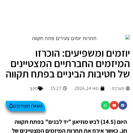
יוזמים ומשפיעים: הוכרזו
המיזמים החברתיים המצטיינים
של חטיבות הביניים בפתח תקווה
מערכת
מאי 14, 2026
15:27
חינוך
השארו מעודכנים
היום (14.5) לבש מוזיאון "יד לבנים" בפתח תקווה
חג, כאשר אירח את תחרות המיזמים המצטיינים של