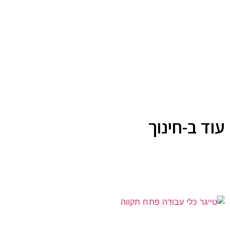
עוד ב-חינוך