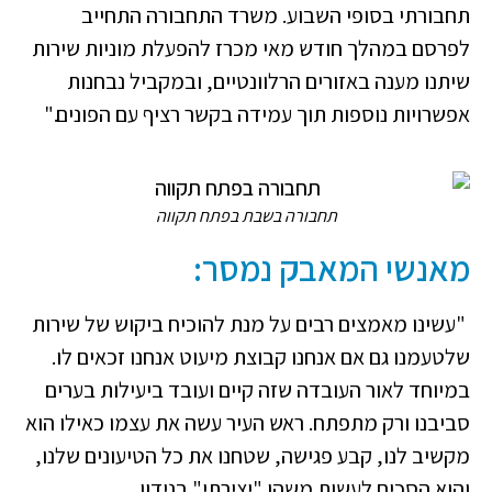
תחבורתי בסופי השבוע. משרד התחבורה התחייב
לפרסם במהלך חודש מאי מכרז להפעלת מוניות שירות
שיתנו מענה באזורים הרלוונטיים, ובמקביל נבחנות
אפשרויות נוספות תוך עמידה בקשר רציף עם הפונים."
תחבורה בשבת בפתח תקווה
מאנשי המאבק נמסר:
"עשינו מאמצים רבים על מנת להוכיח ביקוש של שירות
שלטעמנו גם אם אנחנו קבוצת מיעוט אנחנו זכאים לו.
במיוחד לאור העובדה שזה קיים ועובד ביעילות בערים
סביבנו ורק מתפתח. ראש העיר עשה את עצמו כאילו הוא
מקשיב לנו, קבע פגישה, שטחנו את כל הטיעונים שלנו,
והוא הסכים לעשות משהו "יצירתי" בנידון.