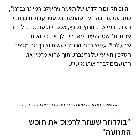
"היום חל יום הולדתו של ראש העיר שלנו רמי גרינברג!",
כתב עמיצור בהודעה שהופצה במספר קבוצות ברחבי
העיר. "רמי אדם חרוץ ונמרץ, אכפתי וקשוב… בולדוזר
שנותן ת'נשמה לעיר. מאחלים לך את כל הטוב
שבעולם!". עמיצור אף הגדיל לעשות וצירף את מספר
הטלפון האישי של גרינברג, תוך שהוא מזמין את
התושבים לברך אותו אישית.
אלישיב עמיצור - בשטח בית קפה הדר גנים פתח תקווה
"בולדוזר שעוזר לרמוס את חופש
התנועה"