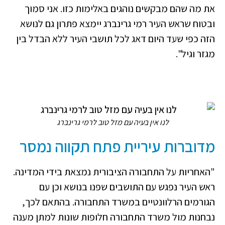
את מה שהם מבקשים נוהגים באלימות כזו. אני סמוך
ובטוח שראש העיר רמי גרינברג יימצא פתרון גם לנושא
הזה כפי שעד היום דאג לכל תושבי העיר ללא הבדל בין
מגזר וגיל".
לנו אין בעיה עם מזל טוב לרמי גרינברג
מדוברות עיריית פתח תקווה נמסר
"האחריות על התחבורה הציבורית נמצאת בידי המדינה.
ראש העיר נפגש עם התושבים שפנו בנושא וכן עם
הגורמים הרלוונטיים במשרד התחבורה. בהתאם לכך,
נבחנות מול משרד התחבורה חלופות שונות למתן מענה