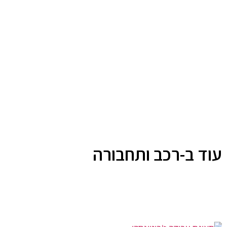
עוד ב-רכב ותחבורה