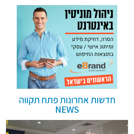
חדשות אחרונות פתח תקווה
NEWS