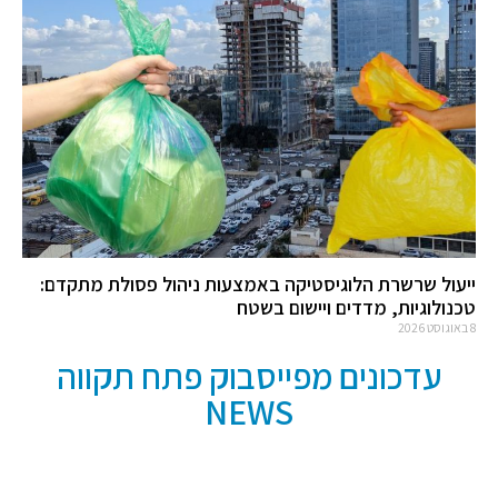
ייעול שרשרת הלוגיסטיקה באמצעות ניהול פסולת מתקדם:
טכנולוגיות, מדדים ויישום בשטח
8 באוגוסט 2026
עדכונים מפייסבוק פתח תקווה
NEWS