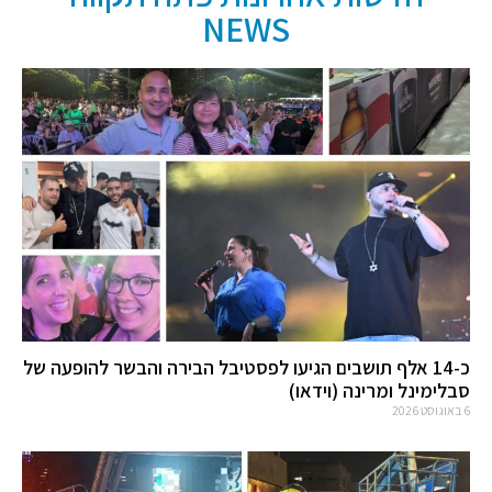
NEWS
כ-14 אלף תושבים הגיעו לפסטיבל הבירה והבשר להופעה של
סבלימינל ומרינה (וידאו)
6 באוגוסט 2026