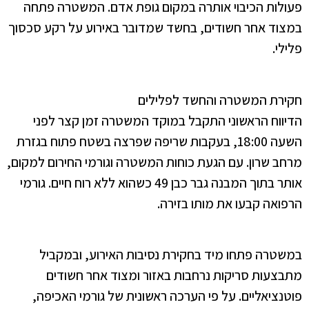
פעולות הכיבוי אותרה במקום גופת אדם. המשטרה פתחה
במצוד אחר חשודים, בחשד שמדובר באירוע על רקע סכסוך
פלילי.
חקירת המשטרה והחשד לפלילים
הדיווח הראשוני התקבל במוקד המשטרה זמן קצר לפני
השעה 18:00, בעקבות שריפה שפרצה בשטח פתוח בגזרת
מרחב שרון. עם הגעת כוחות המשטרה וגורמי החירום למקום,
אותר בתוך המבנה גבר כבן 49 כשהוא ללא רוח חיים. גורמי
הרפואה קבעו את מותו בזירה.
במשטרה פתחו מיד בחקירת נסיבות האירוע, ובמקביל
מתבצעות סריקות נרחבות באזור ומצוד אחר חשודים
פוטנציאליים. על פי הערכה ראשונית של גורמי האכיפה,