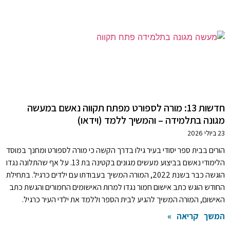
חדשות 13: מורה לספורט מפתח תקווה נאשם במעשה
מגונה בתלמידה – והמשיך ללמד (וידאו)
23 ביולי 2026
הורים בבית ספר יסודי בעיר גילו בדרך הקשה כי מורה לספורט ומחנך במוסד
הלימודי נאשם בביצוע מעשים מגונים בקטינה בת 13. על אף שהתלונה נגדו
הוגשה כבר בשנת 2022, המורה המשיך בעבודתו עם ילדים כרגיל. בתחילת
החודש הוגש כתב אישום חמור נגדו למרות האישומים החמורים והגשת כתב
האישום, המורה המשיך להגיע לבית הספר וללמד את ילדי העיר כרגיל.
המשך קריאה »