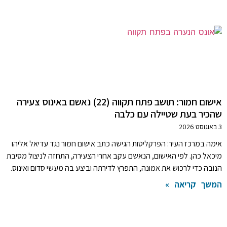
אישום חמור: תושב פתח תקווה (22) נאשם באינוס צעירה
שהכיר בעת שטיילה עם כלבה
3 באוגוסט 2026
אימה במרכז העיר: הפרקליטות הגישה כתב אישום חמור נגד עדיאל אליהו
מיכאל כהן. לפי האישום, הנאשם עקב אחרי הצעירה, התחזה לניצול מסיבת
הנובה כדי לרכוש את אמונה, התפרץ לדירתה וביצע בה מעשי סדום ואינוס.
המשך קריאה »