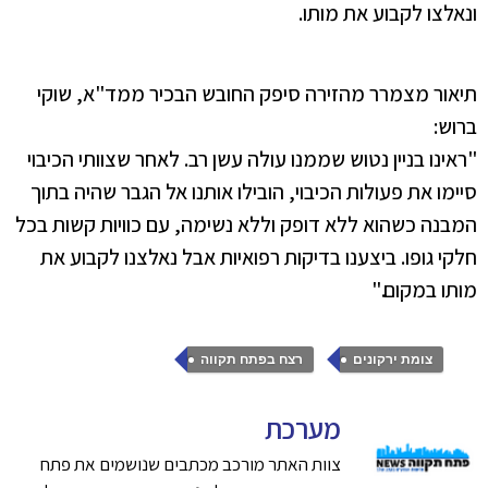
ונאלצו לקבוע את מותו.
תיאור מצמרר מהזירה סיפק החובש הבכיר ממד"א, שוקי
ברוש:
"ראינו בניין נטוש שממנו עולה עשן רב. לאחר שצוותי הכיבוי
סיימו את פעולות הכיבוי, הובילו אותנו אל הגבר שהיה בתוך
המבנה כשהוא ללא דופק וללא נשימה, עם כוויות קשות בכל
חלקי גופו. ביצענו בדיקות רפואיות אבל נאלצנו לקבוע את
מותו במקום."
,
צומת ירקונים
רצח בפתח תקווה
מערכת
צוות האתר מורכב מכתבים שנושמים את פתח