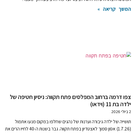
המשך קריאה »
צפו דרמה ברחוב המפלסים פתח תקווה: ניסיון חטיפה של
ילדה בת 11 (וידאו)
2 ביולי 2026
תושייה של ילדה גיבורה וערנות של נהגים שחלפו במקום מנעו אתמול
(1.7.26) אסון סמוך לאצטדיון בפתח תקווה. גבר בשנות ה-40 לחייו הרים את