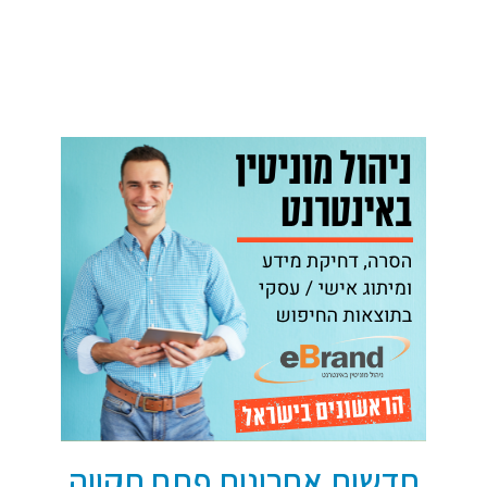
חדשות אחרונות פתח תקווה