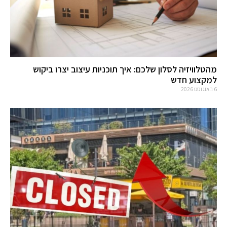
מהטלוויזיה לסלון שלכם: איך תוכניות עיצוב יצרו ביקוש
למקצוע חדש
6 באוגוסט 2026