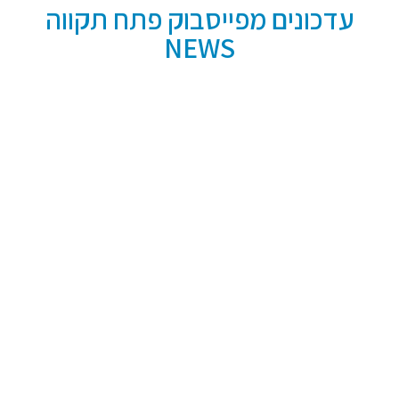
עדכונים מפייסבוק פתח תקווה
NEWS