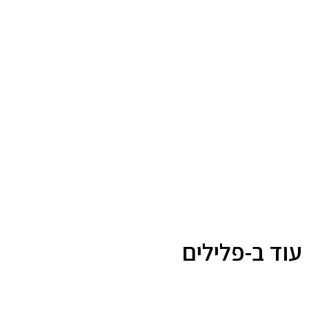
עוד ב-פלילים