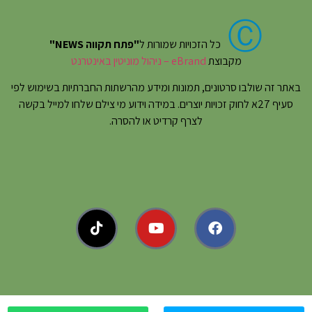
Ⓒ
כל הזכויות שמורות ל
"פתח תקווה NEWS"
מקבוצת
eBrand – ניהול מוניטין באינטרנט
באתר זה שולבו סרטונים, תמונות ומידע מהרשתות החברתיות בשימוש לפי
סעיף 27א לחוק זכויות יוצרים. במידה וידוע מי צילם שלחו למייל בקשה
לצרף קרדיט או להסרה.