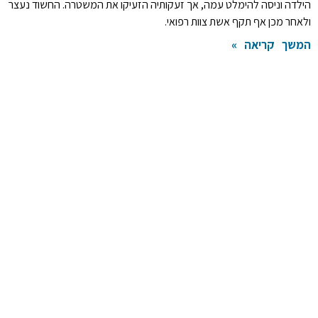
הילדה וניסה להימלט עמה, אך זעקותיה הזעיקו את המשטרה. החשוד נעצר
ולאחר מכן אף תקף אשת צוות רפואי.
המשך קריאה »