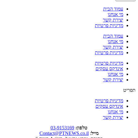
עמוד הבית
מי אנחנו
יצירת קשר
מדיניות פרטיות
עמוד הבית
מי אנחנו
יצירת קשר
מדיניות פרטיות
מדיניות פרטיות
אינדקס עסקים
מי אנחנו
יצירת קשר
תפריט
מדיניות פרטיות
אינדקס עסקים
מי אנחנו
יצירת קשר
טלפון:
03-9153169
מייל
:
Contact@PTNEWS.co.il