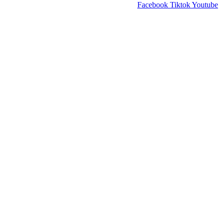
Facebook
Tiktok
Youtube