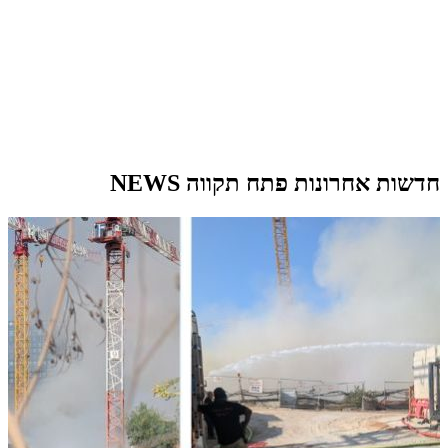
חדשות אחרונות פתח תקווה NEWS