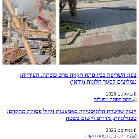
צפו: השריפה בביג פתח תקווה טרם כובתה. העירייה:
ממליצים לסגור חלונות (וידאו)
8 באוגוסט 2026
ייעול שרשרת הלוגיסטיקה באמצעות ניהול פסולת מתקדם:
טכנולוגיות, מדדים ויישום בשטח
8 באוגוסט 2026