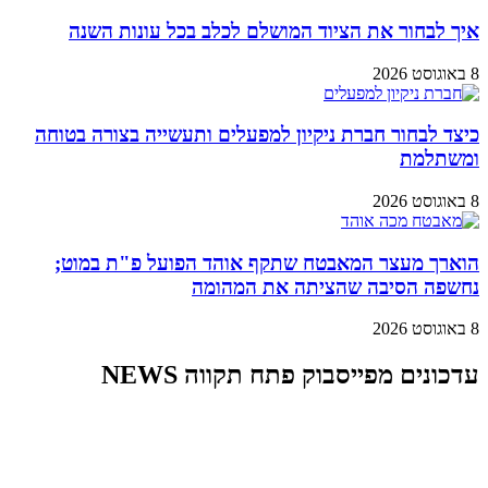
איך לבחור את הציוד המושלם לכלב בכל עונות השנה
8 באוגוסט 2026
כיצד לבחור חברת ניקיון למפעלים ותעשייה בצורה בטוחה
ומשתלמת
8 באוגוסט 2026
הוארך מעצר המאבטח שתקף אוהד הפועל פ"ת במוט;
נחשפה הסיבה שהציתה את המהומה
8 באוגוסט 2026
עדכונים מפייסבוק פתח תקווה NEWS