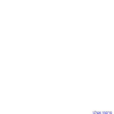
פרסמו אצלנו