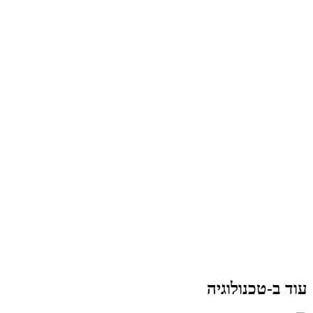
עוד ב-טכנולוגיה