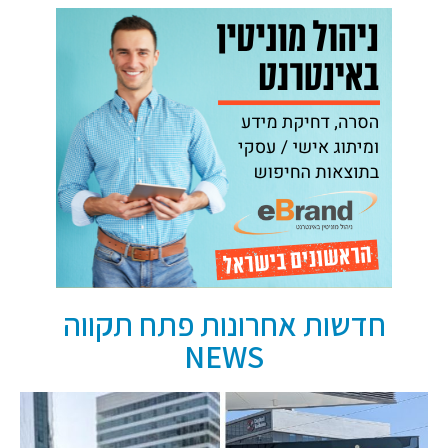
חדשות אחרונות פתח תקווה
NEWS