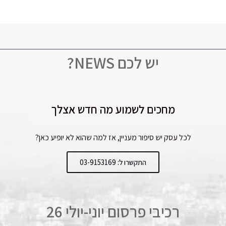
יש לכם NEWS?
מחכים לשמוע מה חדש אצלך
לכל עסק יש סיפור מעניין, אז למה שהוא לא יופיע כאן?
התקשרו ל: 03-9153169
רכיבי פרסום יוני-יולי 26