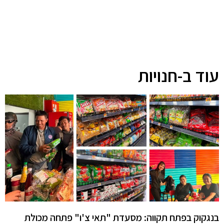
עוד ב-חנויות
בנגקוק בפתח תקווה: מסעדת "תאי צ'ו" פתחה מכולת