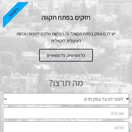
במבצע!
חזקים בפתח תקווה
יש לכם עסק בפתח תקווה? זה המקום שלכם לתפוס נוכחות
דיגיטלית לוקאלית
כל הפרטים, כל המחירים
מה תרצו?