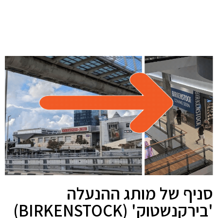
סניף של מותג ההנעלה
'בירקנשטוק' (BIRKENSTOCK)