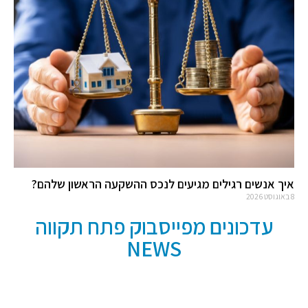
איך אנשים רגילים מגיעים לנכס ההשקעה הראשון שלהם?
8 באוגוסט 2026
עדכונים מפייסבוק פתח תקווה
NEWS