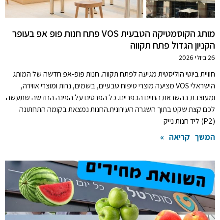
מותג הקוסמטיקה הטבעית VOS פתח חנות פופ אפ בעופר
הקניון הגדול פתח תקווה
26 ביולי 2026
חוויית ביוטי הוליסטית מגיעה לפתח תקווה. חנות פופ-אפ חדשה של המותג
הישראלי VOS מציעה מוצרי טיפוח טבעיים, בשמים, נרות ומוצרי אווירה,
ומעוצבת בהשראת החיים הכפריים. כל הפרטים על הפינה החדשה שתעשה
לכם קצת שקט בתוך השגרה העירונית.החנות נמצאת בקומה התחתונה
(P2) ליד חנות נייק
המשך קריאה »