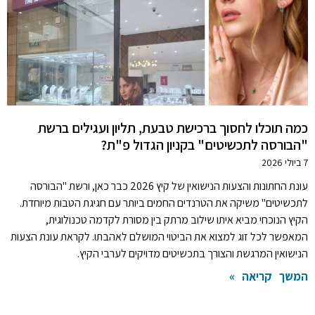
כמה תוכלו לחסוך ברכישת טבעת, תליון ועגילים ברשת
"הבורסה לתכשיטים" בקניון הגדול פ"ת?
7 ביולי 2026
עונת החתונות והצעות הנישואין של קיץ 2026 כבר כאן, ורשת "הבורסה
לתכשיטים" משיקה את הטרנדים החמים ביותר עם חגיגת הטבות מיוחדת.
הקיץ הנוכחי מביא איתו שילוב מרתק בין מסורת לקדמה טכנולוגית,
המאפשר לכל זוג למצוא את הביטוי המושלם לאהבתו. לקראת עונת הצעות
הנישואין המרגשת והצורך בתכשיטים מדויקים לערבי הקיץ.
המשך קריאה »