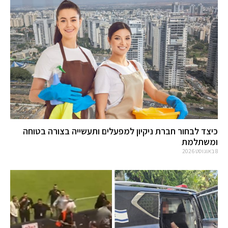
כיצד לבחור חברת ניקיון למפעלים ותעשייה בצורה בטוחה
ומשתלמת
8 באוגוסט 2026