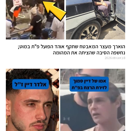
הוארך מעצר המאבטח שתקף אוהד הפועל פ"ת במוט;
נחשפה הסיבה שהציתה את המהומה
8 באוגוסט 2026