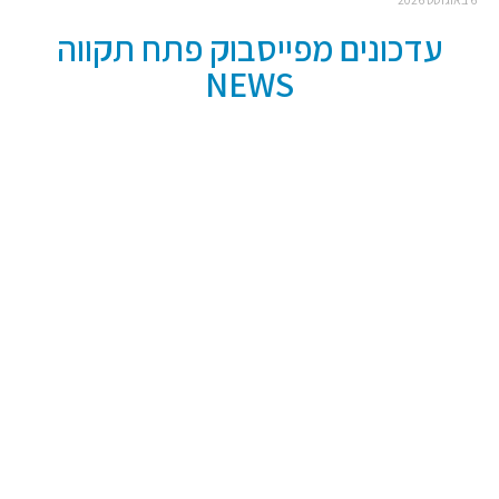
עדכונים מפייסבוק פתח תקווה
NEWS