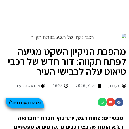
מהפכת הניקיון השקט מגיעה
לפתח תקווה: דור חדש של רכבי
טיאוט עלה לכבישי העיר
מערכת
יולי 7, 2026
16:38
מהנעשה בעיר
השארו מעודכנים
מבטיחים: פחות רעש, יותר נקי. חברת התברואה
ר.ג.א התחדשה בצי רכבים מתקדמים וקומפקטיים