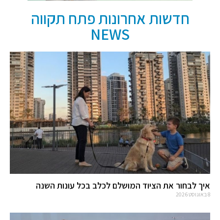
חדשות אחרונות פתח תקווה
NEWS
איך לבחור את הציוד המושלם לכלב בכל עונות השנה
8 באוגוסט 2026