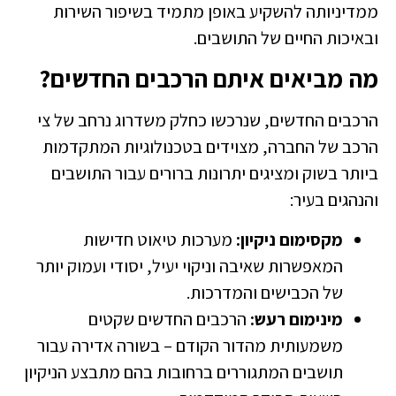
ממדיניותה להשקיע באופן מתמיד בשיפור השירות
ובאיכות החיים של התושבים.
מה מביאים איתם הרכבים החדשים?
הרכבים החדשים, שנרכשו כחלק משדרוג נרחב של צי
הרכב של החברה, מצוידים בטכנולוגיות המתקדמות
ביותר בשוק ומציגים יתרונות ברורים עבור התושבים
והנהגים בעיר:
מקסימום ניקיון:
מערכות טיאוט חדישות
המאפשרות שאיבה וניקוי יעיל, יסודי ועמוק יותר
של הכבישים והמדרכות.
מינימום רעש:
הרכבים החדשים שקטים
משמעותית מהדור הקודם – בשורה אדירה עבור
תושבים המתגוררים ברחובות בהם מתבצע הניקיון