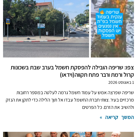
צפו: שריפה הובילה להפסקת חשמל בערב שבת בשכונות
קרול ורמת ורבר פתח תקווה(וידאו)
1 באוגוסט 2026
שריפה שפרצה אמש על עמוד חשמל גרמה לעלטה במספר רחובות
מרכזיים בעיר. צוותי חברת החשמל עבדו אל תוך הלילה כדי לתקן את הנזק
ולהשיב את הזרם. כל הפרטים
המשך קריאה »