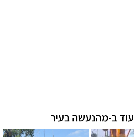
עוד ב-מהנעשה בעיר