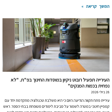
המשך קריאה »
העירייה תפעיל רובוט ניקיון במוסדות החינוך בפ"ת. "לא
נפחית בכמות המנקים"
28 ביולי 2026
עיריית פתח תקווה הודיעה היום כי היא משלבת טכנולוגיה מתקדמת יחד עם
קמפיין חינוכי במטרה לשמור על סביבת לימודים מטופחת בבתי הספר. ראש