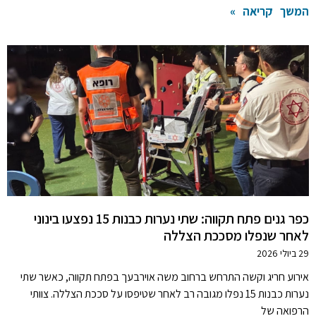
המשך קריאה »
כפר גנים פתח תקווה: שתי נערות כבנות 15 נפצעו בינוני
לאחר שנפלו מסככת הצללה
29 ביולי 2026
אירוע חריג וקשה התרחש ברחוב משה אוירבעך בפתח תקווה, כאשר שתי
נערות כבנות 15 נפלו מגובה רב לאחר שטיפסו על סככת הצללה. צוותי
הרפואה של