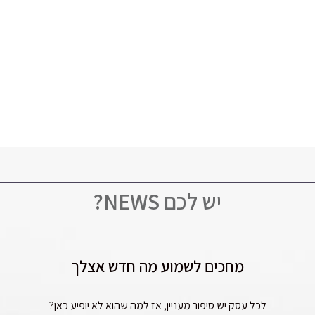
יש לכם NEWS?
מחכים לשמוע מה חדש אצלך
לכל עסק יש סיפור מעניין, אז למה שהוא לא יופיע כאן?