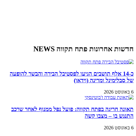
חדשות אחרונות פתח תקווה NEWS
כ-14 אלף תושבים הגיעו לפסטיבל הבירה והבשר להופעה
של סבלימינל ומרינה (וידאו)
6 באוגוסט 2026
תאונה חריגה בפתח תקווה: פועל נפל ממנוף לאחר שרכב
התנגש בו – מצבו קשה
6 באוגוסט 2026