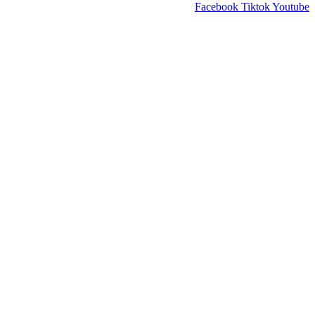
Facebook
Tiktok
Youtube