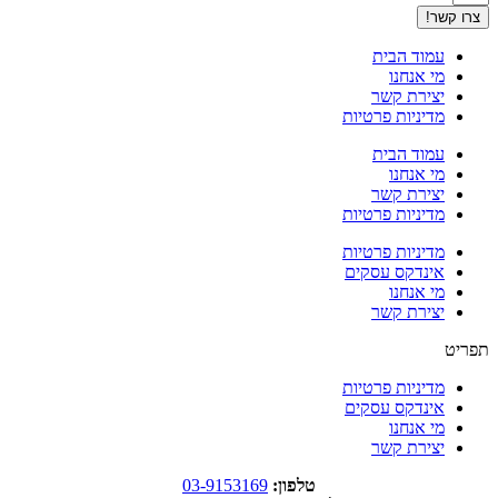
צרו קשר!
עמוד הבית
מי אנחנו
יצירת קשר
מדיניות פרטיות
עמוד הבית
מי אנחנו
יצירת קשר
מדיניות פרטיות
מדיניות פרטיות
אינדקס עסקים
מי אנחנו
יצירת קשר
תפריט
מדיניות פרטיות
אינדקס עסקים
מי אנחנו
יצירת קשר
טלפון:
03-9153169