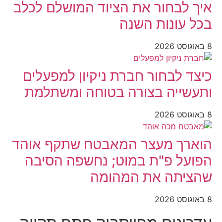
איך לבחור את הציוד המושלם לכלב
בכל עונות השנה
8 באוגוסט 2026
כיצד לבחור חברת ניקיון למפעלים
ותעשייה בצורה בטוחה ומשתלמת
8 באוגוסט 2026
הוארך מעצר המאבטח שתקף אוהד
הפועל פ"ת במוט; נחשפה הסיבה
שהציתה את המהומה
8 באוגוסט 2026