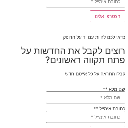
כדאי לכם להיות עם יד על הדופק
רוצים לקבל את החדשות על
פתח תקווה ראשונים?
קבלו התראה על כל אייטם חדש
שם מלא **
כתובת אימייל **