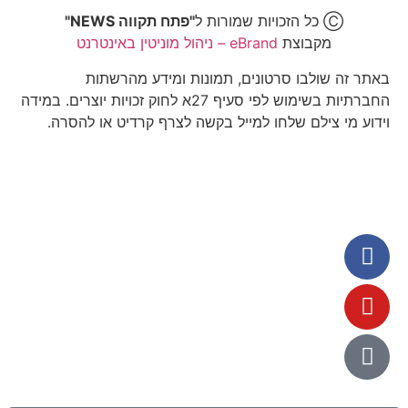
Ⓒ כל הזכויות שמורות ל
"פתח תקווה NEWS"
מקבוצת
eBrand – ניהול מוניטין באינטרנט
באתר זה שולבו סרטונים, תמונות ומידע מהרשתות
החברתיות בשימוש לפי סעיף 27א לחוק זכויות יוצרים. במידה
וידוע מי צילם שלחו למייל בקשה לצרף קרדיט או להסרה.