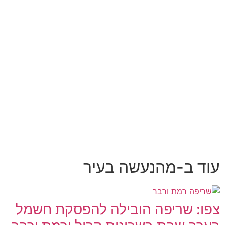
עוד ב-מהנעשה בעיר
צפו: שריפה הובילה להפסקת חשמל