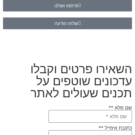
פרסמו אצלנו
שלחו הודעה
השאירו פרטים וקבלו
עדכונים שוטפים על
תכנים שעולים לאתר
שם מלא **
כתובת אימייל **