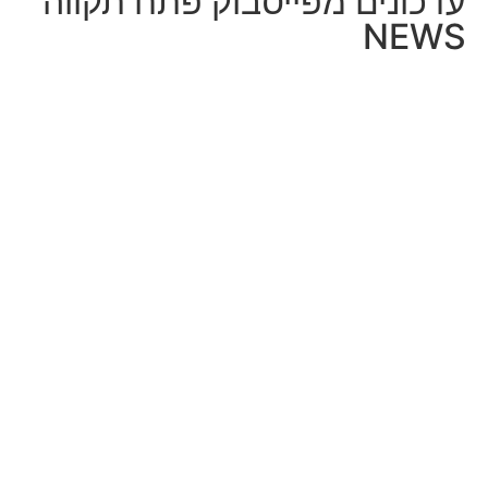
עדכונים מפייסבוק פתח תקווה
NEWS