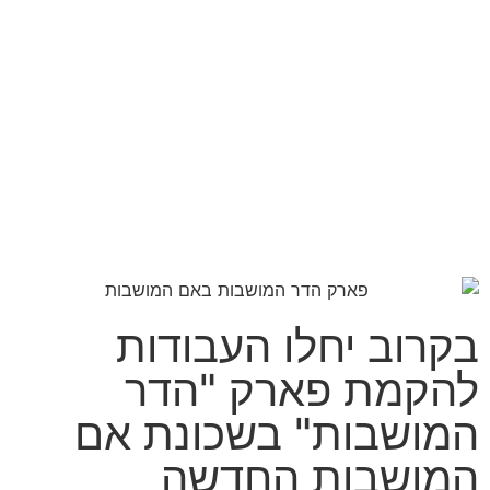
בקרוב יחלו העבודות
להקמת פארק "הדר
המושבות" בשכונת אם
המושבות החדשה