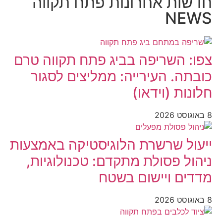
חדשות אחרונות פתח תקווה
NEWS
צפו: השריפה בביג פתח תקווה טרם
כובתה. העירייה: ממליצים לסגור
חלונות (וידאו)
8 באוגוסט 2026
ייעול שרשרת הלוגיסטיקה באמצעות
ניהול פסולת מתקדם: טכנולוגיות,
מדדים ויישום בשטח
8 באוגוסט 2026