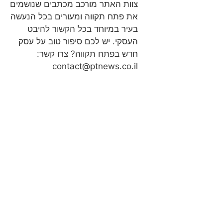
צוות האתר מורכב מכתבים שנושמים
את פתח תקווה ומעורים בכל הנעשה
בעיר במיוחד בכל הקשור להיבט
העסקי. יש לכם סיפור טוב על עסק
חדש בפתח תקווה? צרו קשר:
contact@ptnews.co.il