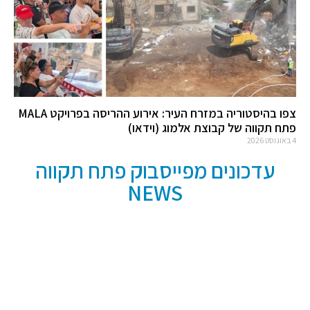
צפו בהיסטוריה במזרח העיר: אירוע ההריסה בפרויקט MALA
פתח תקווה של קבוצת אלמוג (וידאו)
4 באוגוסט 2026
עדכונים מפייסבוק פתח תקווה
NEWS