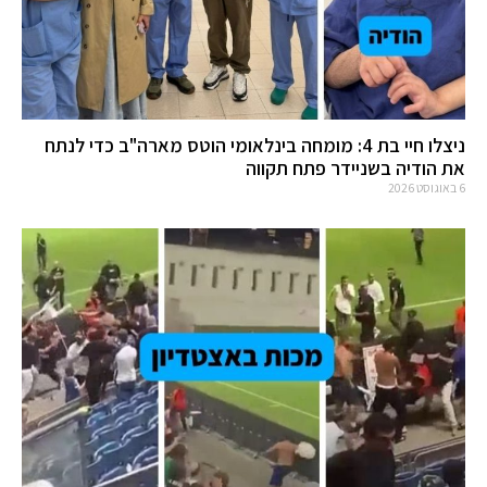
ניצלו חיי בת 4: מומחה בינלאומי הוטס מארה"ב כדי לנתח
את הודיה בשניידר פתח תקווה
6 באוגוסט 2026