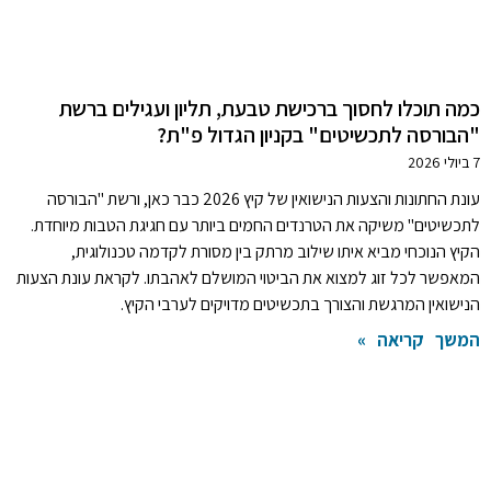
כמה תוכלו לחסוך ברכישת טבעת, תליון ועגילים ברשת
"הבורסה לתכשיטים" בקניון הגדול פ"ת?
7 ביולי 2026
עונת החתונות והצעות הנישואין של קיץ 2026 כבר כאן, ורשת "הבורסה
לתכשיטים" משיקה את הטרנדים החמים ביותר עם חגיגת הטבות מיוחדת.
הקיץ הנוכחי מביא איתו שילוב מרתק בין מסורת לקדמה טכנולוגית,
המאפשר לכל זוג למצוא את הביטוי המושלם לאהבתו. לקראת עונת הצעות
הנישואין המרגשת והצורך בתכשיטים מדויקים לערבי הקיץ.
המשך קריאה »