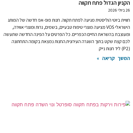
הקניון הגדול פתח תקווה
26 ביולי 2026
חוויית ביוטי הוליסטית מגיעה לפתח תקווה. חנות פופ-אפ חדשה של המותג
הישראלי VOS מציעה מוצרי טיפוח טבעיים, בשמים, נרות ומוצרי אווירה,
ומעוצבת בהשראת החיים הכפריים. כל הפרטים על הפינה החדשה שתעשה
לכם קצת שקט בתוך השגרה העירונית.החנות נמצאת בקומה התחתונה
(P2) ליד חנות נייק
המשך קריאה »