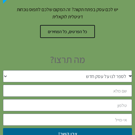
יש לכם עסק בפתח תקווה? זה המקום שלכם לתפוס נוכחות
דיגיטלית לוקאלית
כל הפרטים, כל המחירים
מה תרצו?
צרו קשר!