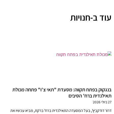
עוד ב-חנויות
בנגקוק בפתח תקווה: מסעדת "תאי צ'ו" פתחה מכולת
תאילנדית ברח' הסיבים
27 ביולי 2026
דרור דודקביץ', בעל המסעדה התאילנדית ברח' ברקת, מביא עכשיו את