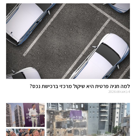
למה חניה פרטית היא שיקול מרכזי ברכישת נכס?
4 באוגוסט 2026