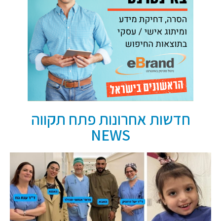
חדשות אחרונות פתח תקווה
NEWS