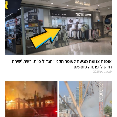
אופנה צנועה מגיעה לעופר הקניון הגדול פ"ת: רשת 'שירה
חדשה' פתחה פופ-אפ
9 באוגוסט 2026