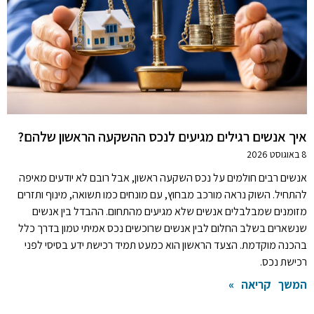
איך אנשים רגילים מגיעים לנכס ההשקעה הראשון שלהם?
8 באוגוסט 2026
אנשים רבים חולמים על נכס השקעה ראשון, אבל רובם לא יודעים מאיפה
להתחיל. השוק נראה מורכב מבחוץ, עם מונחים כמו תשואה, מינוף ותזרים
מזומנים שמבלבלים אנשים שלא מגיעים מהתחום. ההבדל בין אנשים
שנשארים בשלב החלום לבין אנשים שרוכשים נכס אמיתי טמון בדרך כלל
בהכנה מוקדמת. הצעד הראשון הוא כמעט תמיד רכישת ידע בסיסי לפני
רכישת נכס.
המשך קריאה »