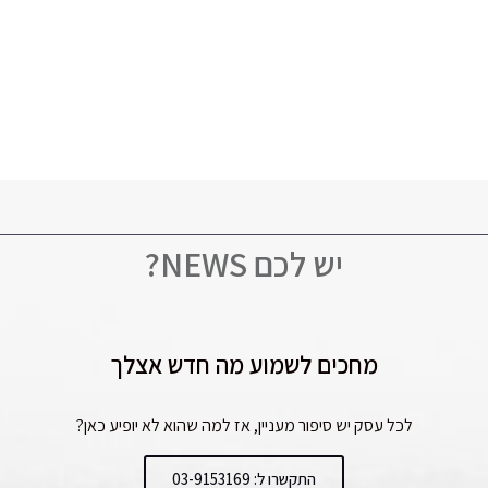
יש לכם NEWS?
מחכים לשמוע מה חדש אצלך
לכל עסק יש סיפור מעניין, אז למה שהוא לא יופיע כאן?
התקשרו ל: 03-9153169