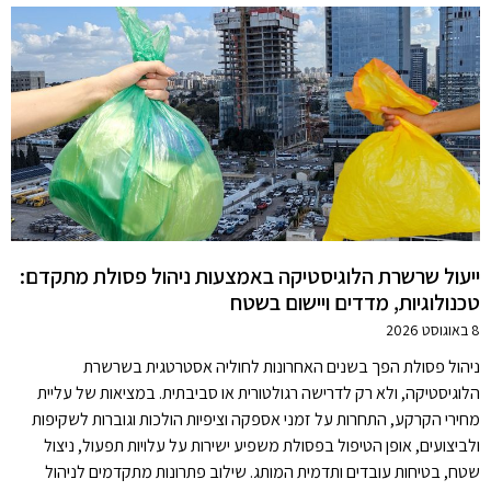
ייעול שרשרת הלוגיסטיקה באמצעות ניהול פסולת מתקדם:
טכנולוגיות, מדדים ויישום בשטח
8 באוגוסט 2026
ניהול פסולת הפך בשנים האחרונות לחוליה אסטרטגית בשרשרת
הלוגיסטיקה, ולא רק לדרישה רגולטורית או סביבתית. במציאות של עליית
מחירי הקרקע, התחרות על זמני אספקה וציפיות הולכות וגוברות לשקיפות
ולביצועים, אופן הטיפול בפסולת משפיע ישירות על עלויות תפעול, ניצול
שטח, בטיחות עובדים ותדמית המותג. שילוב פתרונות מתקדמים לניהול