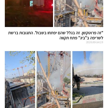
"זה פרוטקשן. זה בגלל שהם יפתחו בשבת". התגובות ברשת
לשריפה ב"ביג" פתח תקווה
9 באוגוסט 2026