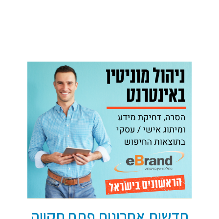
חדשות אחרונות פתח תקווה