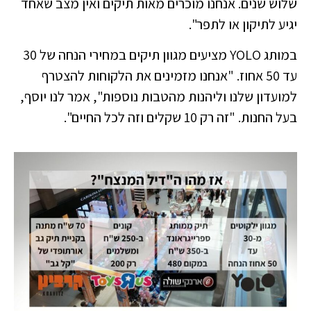
שלוש שנים. אנחנו מוכרים מאות תיקים ואין מצב שאחד
יגיע לתיקון או לתפר".
במותג YOLO מציעים מגוון תיקים במחירי הנחה של 30
עד 50 אחוז. "אנחנו מזמינים את הלקוחות להצטרף
למועדון שלנו וליהנות מהטבות נוספות", אמר לנו יוסף,
בעל החנות. "זה רק 10 שקלים וזה לכל החיים".