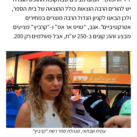
יש להורים הרבה הוצאות כולל ההוצאה של בית הספר,
ולכן הבאנו לקניון הגדול הרבה מוצרים במחירים
אטרקטיביים".
אגב, "טויס אר אס" ו-"קרביץ" מציעים
מבצע זהה: קונים ב-250 ש"ח, אבל משלמים רק 200.
עמית שבתאי, מנהלת סחר רשת "קרביץ"