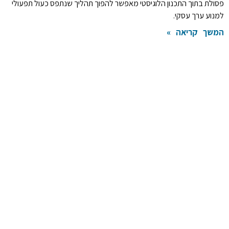
פסולת בתוך התכנון הלוגיסטי מאפשר להפוך תהליך שנתפס כעול תפעולי
למנוע ערך עסקי.
המשך קריאה »