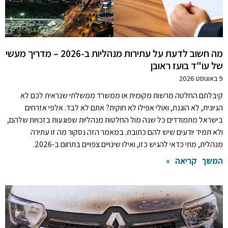
מה חשוב לדעת על עתירות מנהליות ב-2026 – מדריך מעשי
של עו"ד בועז ראובן
9 באוגוסט 2026
קיבלתם החלטה מרשות מקומית או ממשרד ממשלתי שנראית לכם לא
הגיונית, לא הוגנת, ואולי אפילו לא חוקית? אתם לא לבד. אלפי אזרחים
בישראל מתמודדים כל שנה מול החלטות מנהליות שפוגעות בזכויות שלהם,
ולא תמיד יודעים שיש להם כתובת. במאמר הזה נסקור מה זו עתירה
מנהלית, מתי כדאי להגיש כזו, ואילו שינויים צפויים בתחום ב-2026.
המשך קריאה »