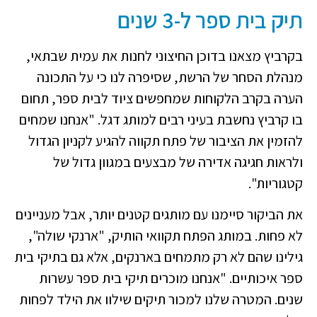
תיק בית ספר ל-3 שנים
בקרביץ מצאנו בדוכן החיצוני לחנות את עמית שבתאי,
מנהלת הסחר של הרשת, שסיפרה לנו כי על התכונה
הערה בקרב הלקוחות שמחפשים ציוד לבית ספר, תחום
בו קרביץ נחשבת בעיני רבים למותג דגל. "אנחנו שמחים
להזמין את הציבור של פתח תקווה להגיע לקניון הגדול
ולראות חגיגה אדירה של מבצעים במגוון גדול של
קטגוריות".
את הביקור סיימנו עם מותגים קטנים יותר, אבל מעניינים
לא פחות. במותג הפתח תקוואי הותיק, "ארנקי שולה",
גילינו שהם לא רק מתמחים בארנקים, אלא גם בתיקי בית
ספר איכותיים. "אנחנו מוכרים תיקי בית ספר עשרות
שנים. המטרה שלנו למכור תיקים שילוו את הילד לפחות