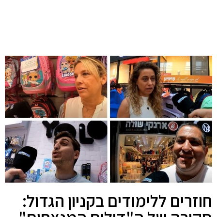
חוזרים ללימודים בקניון הגדול: