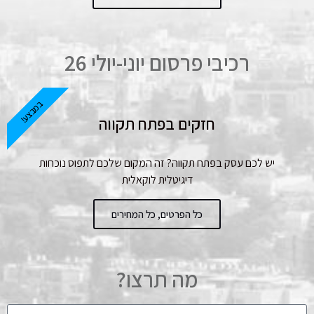
רכיבי פרסום יוני-יולי 26
במבצע!
חזקים בפתח תקווה
יש לכם עסק בפתח תקווה? זה המקום שלכם לתפוס נוכחות
דיגיטלית לוקאלית
כל הפרטים, כל המחירים
מה תרצו?