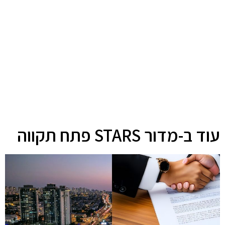
עוד ב-מדור STARS פתח תקווה