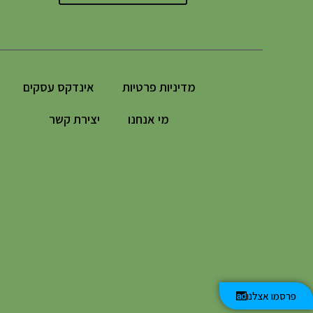
מדיניות פרטיות
אינדקס עסקים
מי אנחנו
יצירת קשר
פרסמו אצלנו