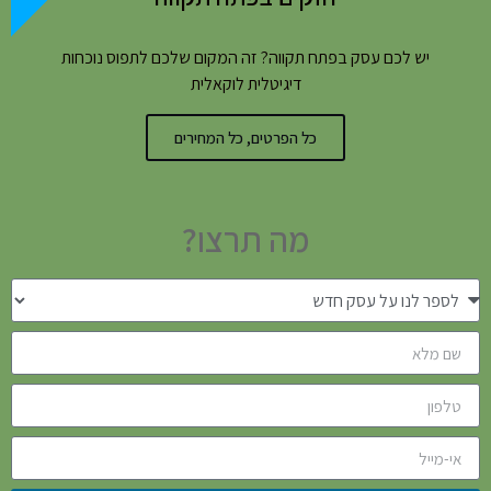
יש לכם עסק בפתח תקווה? זה המקום שלכם לתפוס נוכחות
דיגיטלית לוקאלית
כל הפרטים, כל המחירים
מה תרצו?