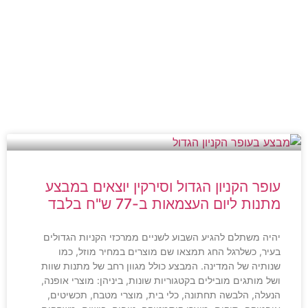
עופר הקניון הגדול וסירקין יוצאים במבצע
מתנות ליום העצמאות ב-77 ש"ח בלבד
יהיה משתלם להגיע השבוע לשניים ממרכזי הקניות הגדולים
בעיר, כשלרגל החג תמצאו שם מוצרים במחיר מוזל, כמו
שנותיה של המדינה. המבצע כולל מגוון רחב של מתנות שוות
ושל מותגים מובילים בקטגוריות שונות, ביניהן: מוצרי אופנה,
הנעלה, הלבשה תחתונה, כלי בית, מוצרי מטבח, תכשיטים,